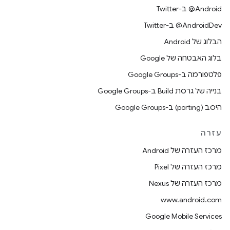
‎@Android ב-Twitter
‎@AndroidDev ב-Twitter
הבלוג של Android
בלוג האבטחה של Google
פלטפורמה ב-Google Groups
בנייה של גרסת Build ב-Google Groups
היסב (porting) ב-Google Groups
עזרה
מרכז העזרה של Android
מרכז העזרה של Pixel
מרכז העזרה של Nexus
www.android.com
Google Mobile Services