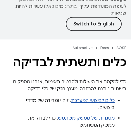
לשפה המועדפת עליך. בתרגומים כאלו עשויות להיות
שגיאות.
Automotive
Docs
AOSP
כלים ותשתית לבדיקה
כדי למקסם את היעילות ולהבטיח תאימות, אנחנו מספקים
תשתית ניתנת להרחבה ומערך חזק של כלי בדיקה:
כלים לביצועי המערכת
. זיהוי ומדידה של מדדי
ביצועים.
מסגרות של ממשק משתמש
. כדי לבדוק את
ממשק המשתמש.