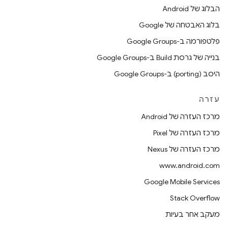
הבלוג של Android
בלוג האבטחה של Google
פלטפורמה ב-Google Groups
בנייה של גרסת Build ב-Google Groups
היסב (porting) ב-Google Groups
עזרה
מרכז העזרה של Android
מרכז העזרה של Pixel
מרכז העזרה של Nexus
www.android.com
Google Mobile Services
Stack Overflow
מעקב אחר בעיות