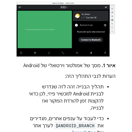
איור 1.
מסך של אמולטור וירטואלי של Android
הערות לגבי התהליך הזה:
תהליך הבנייה זהה לזה שנדרש
לבניית Android למכשיר פיזי, לכן כדאי
להקצות זמן להורדת המקור ואז
לבנייה.
כדי לעבוד על ענפים אחרים, מגדירים
את
$ANDROID_BRANCH
לערך אחר