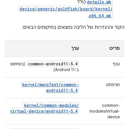
details.mk
כולל
device/generic/goldfish/board/kernel/
.
x86_64.mk
הקוד וההגדרות של הליבה נמצאים במיקומים הבאים:
פריט
ערך
common-android11-5
.
4
ענף
(בשימוש
ב-Android 11)
kernel
/
manifest
/
common-
מניפסט
android11-5
.
4
kernel
/
common-modules
/
common-
virtual-device
/
android11-5
.
4
modules/virtual-
device