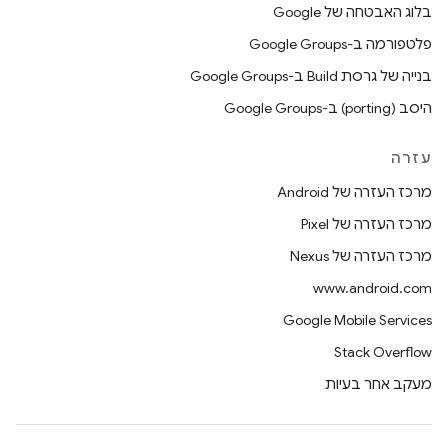
בלוג האבטחה של Google
פלטפורמה ב-Google Groups
בנייה של גרסת Build ב-Google Groups
היסב (porting) ב-Google Groups
עזרה
מרכז העזרה של Android
מרכז העזרה של Pixel
מרכז העזרה של Nexus
www.android.com
Google Mobile Services
Stack Overflow
מעקב אחר בעיות