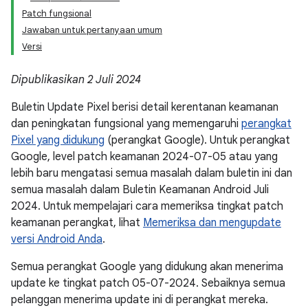
Patch fungsional
Jawaban untuk pertanyaan umum
Versi
Dipublikasikan 2 Juli 2024
Buletin Update Pixel berisi detail kerentanan keamanan
dan peningkatan fungsional yang memengaruhi
perangkat
Pixel yang didukung
(perangkat Google). Untuk perangkat
Google, level patch keamanan 2024-07-05 atau yang
lebih baru mengatasi semua masalah dalam buletin ini dan
semua masalah dalam Buletin Keamanan Android Juli
2024. Untuk mempelajari cara memeriksa tingkat patch
keamanan perangkat, lihat
Memeriksa dan mengupdate
versi Android Anda
.
Semua perangkat Google yang didukung akan menerima
update ke tingkat patch 05-07-2024. Sebaiknya semua
pelanggan menerima update ini di perangkat mereka.