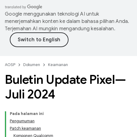
Google menggunakan teknologi AI untuk
menerjemahkan konten ke dalam bahasa pilihan Anda.
Terjemahan AI mungkin mengandung kesalahan.
AOSP
Dokumen
Keamanan
Buletin Update Pixel—
Juli 2024
Pada halaman ini
Pengumuman
Patch keamanan
Komponen Qualcomm