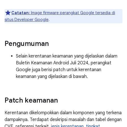
Catatan:
Image firmware perangkat Google tersedia di
situs Developer Google
.
Pengumuman
Selain kerentanan keamanan yang dijelaskan dalam
Buletin Keamanan Android Juli 2024, perangkat
Google juga berisi patch untuk kerentanan
keamanan yang dijelaskan di bawah.
Patch keamanan
Kerentanan dikelompokkan dalam komponen yang terkena
dampaknya. Terdapat deskripsi masalah dan tabel dengan
CVE, referensi terkait,
jenis kerentanan
,
tingkat