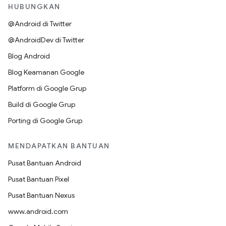
HUBUNGKAN
@Android di Twitter
@AndroidDev di Twitter
Blog Android
Blog Keamanan Google
Platform di Google Grup
Build di Google Grup
Porting di Google Grup
MENDAPATKAN BANTUAN
Pusat Bantuan Android
Pusat Bantuan Pixel
Pusat Bantuan Nexus
www.android.com