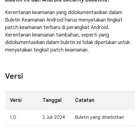
buletin ini dan Android Security Bulletins?
Kerentanan keamanan yang didokumentasikan dalam
Buletin Keamanan Android harus menyatakan tingkat
patch keamanan terbaru di perangkat Android.
Kerentanan keamanan tambahan, seperti yang
didokumentasikan dalam buletin ini tidak diperlukan untuk
menyatakan tingkat patch keamanan.
Versi
Versi
Tanggal
Catatan
1.0
2 Juli 2024
Buletin yang diterbitkan