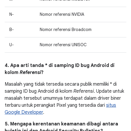
N-
Nomor referensi NVIDIA
B-
Nomor referensi Broadcom
U-
Nomor referensi UNISOC
4. Apa arti tanda * di samping ID bug Android di
kolom
Referensi
?
Masalah yang tidak tersedia secara publik memiliki * di
samping ID bug Android di kolom
Referensi
. Update untuk
masalah tersebut umumnya terdapat dalam driver biner
terbaru untuk perangkat Pixel yang tersedia dari
situs
Google Developer
.
5. Mengapa kerentanan keamanan dibagi antara