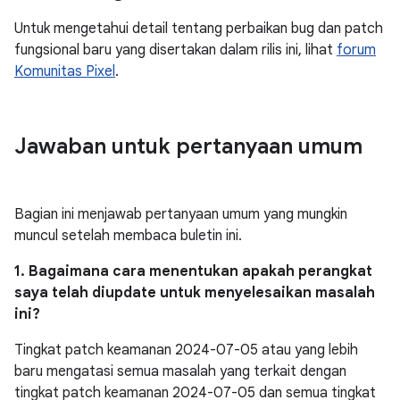
Untuk mengetahui detail tentang perbaikan bug dan patch
fungsional baru yang disertakan dalam rilis ini, lihat
forum
Komunitas Pixel
.
Jawaban untuk pertanyaan umum
Bagian ini menjawab pertanyaan umum yang mungkin
muncul setelah membaca buletin ini.
1. Bagaimana cara menentukan apakah perangkat
saya telah diupdate untuk menyelesaikan masalah
ini?
Tingkat patch keamanan 2024-07-05 atau yang lebih
baru mengatasi semua masalah yang terkait dengan
tingkat patch keamanan 2024-07-05 dan semua tingkat