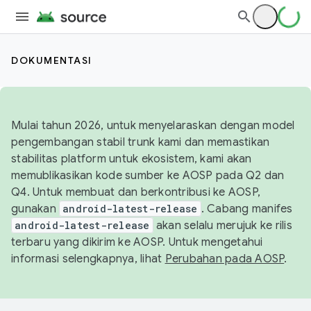
DOKUMENTASI
Mulai tahun 2026, untuk menyelaraskan dengan model
pengembangan stabil trunk kami dan memastikan
stabilitas platform untuk ekosistem, kami akan
memublikasikan kode sumber ke AOSP pada Q2 dan
Q4. Untuk membuat dan berkontribusi ke AOSP,
gunakan
android-latest-release
. Cabang manifes
android-latest-release
akan selalu merujuk ke rilis
terbaru yang dikirim ke AOSP. Untuk mengetahui
informasi selengkapnya, lihat
Perubahan pada AOSP
.