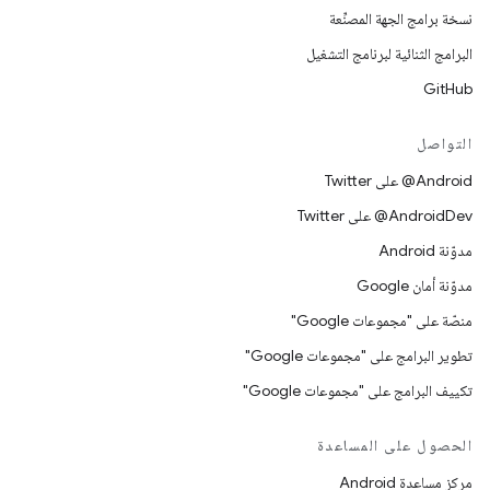
نسخة برامج الجهة المصنِّعة
البرامج الثنائية لبرنامج التشغيل
GitHub
التواصل
‎@Android على Twitter
‎@AndroidDev على Twitter
مدوّنة Android
مدوّنة أمان Google
منصّة على "مجموعات Google"
تطوير البرامج على "مجموعات Google"
تكييف البرامج على "مجموعات Google"
الحصول على المساعدة
مركز مساعدة Android