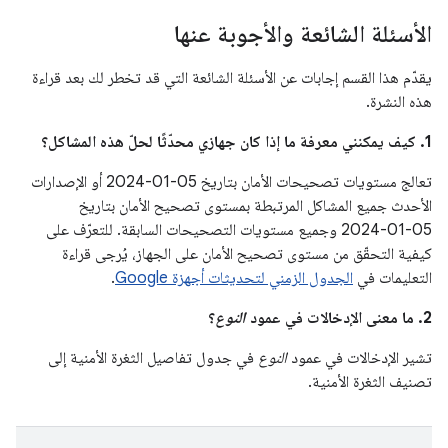
الأسئلة الشائعة والأجوبة عنها
يقدّم هذا القسم إجابات عن الأسئلة الشائعة التي قد تخطر لك بعد قراءة
هذه النشرة.
1. كيف يمكنني معرفة ما إذا كان جهازي محدّثًا لحلّ هذه المشاكل؟
تعالج مستويات تصحيحات الأمان بتاريخ 05‏-01‏-2024 أو الإصدارات
الأحدث جميع المشاكل المرتبطة بمستوى تصحيح الأمان بتاريخ
05‏-01‏-2024 وجميع مستويات التصحيحات السابقة. للتعرّف على
كيفية التحقّق من مستوى تصحيح الأمان على الجهاز، يُرجى قراءة
التعليمات في
الجدول الزمني لتحديثات أجهزة Google
.
2. ما معنى الإدخالات في عمود
النوع
؟
تشير الإدخالات في عمود
النوع
في جدول تفاصيل الثغرة الأمنية إلى
تصنيف الثغرة الأمنية.