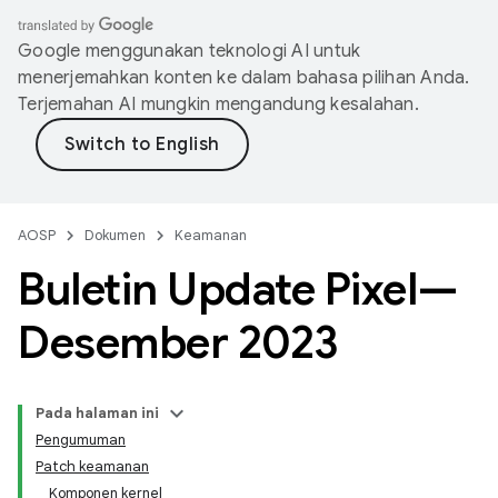
Google menggunakan teknologi AI untuk
menerjemahkan konten ke dalam bahasa pilihan Anda.
Terjemahan AI mungkin mengandung kesalahan.
AOSP
Dokumen
Keamanan
Buletin Update Pixel—
Desember 2023
Pada halaman ini
Pengumuman
Patch keamanan
Komponen kernel