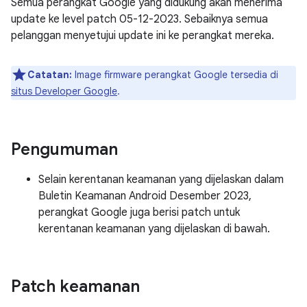
Semua perangkat Google yang didukung akan menerima
update ke level patch 05-12-2023. Sebaiknya semua
pelanggan menyetujui update ini ke perangkat mereka.
Catatan:
Image firmware perangkat Google tersedia di
situs Developer Google
.
Pengumuman
Selain kerentanan keamanan yang dijelaskan dalam
Buletin Keamanan Android Desember 2023,
perangkat Google juga berisi patch untuk
kerentanan keamanan yang dijelaskan di bawah.
Patch keamanan