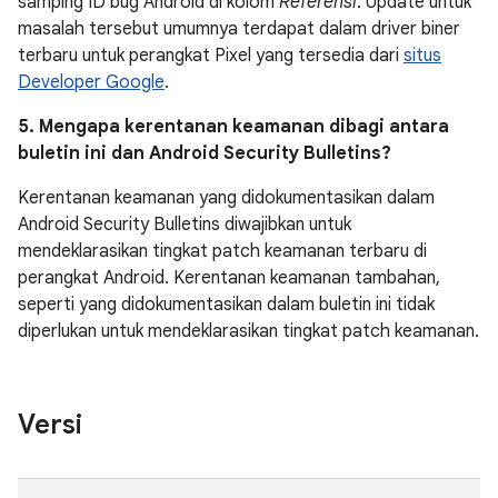
samping ID bug Android di kolom
Referensi
. Update untuk
masalah tersebut umumnya terdapat dalam driver biner
terbaru untuk perangkat Pixel yang tersedia dari
situs
Developer Google
.
5. Mengapa kerentanan keamanan dibagi antara
buletin ini dan Android Security Bulletins?
Kerentanan keamanan yang didokumentasikan dalam
Android Security Bulletins diwajibkan untuk
mendeklarasikan tingkat patch keamanan terbaru di
perangkat Android. Kerentanan keamanan tambahan,
seperti yang didokumentasikan dalam buletin ini tidak
diperlukan untuk mendeklarasikan tingkat patch keamanan.
Versi