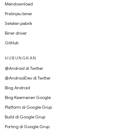
Mendownload
Pratinjau biner
Setelan pabrik
Biner driver
GitHub
HUBUNGKAN
@Android di Twitter
@AndroidDev di Twitter
Blog Android
Blog Keamanan Google
Platform di Google Grup
Build di Google Grup
Porting di Google Grup