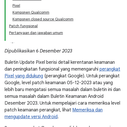
Pixel
Komponen Qualcomm
Komponen closed source Qualcomm
Patch fungsional
Pertanyaan dan jawaban umum
Dipublikasikan 6 Desember 2023
Buletin Update Pixel berisi detail kerentanan keamanan
dan peningkatan fungsional yang memengaruhi
perangkat
Pixel yang didukung
(perangkat Google). Untuk perangkat
Google, level patch keamanan 05-12-2023 atau yang
lebih baru mengatasi semua masalah dalam buletin ini dan
semua masalah dalam Buletin Keamanan Android
Desember 2023. Untuk mempelajari cara memeriksa level
patch keamanan perangkat, lihat
Memeriksa dan
mengupdate versi Android
.