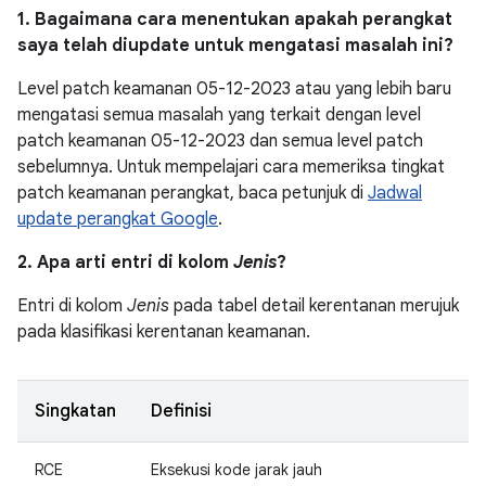
1. Bagaimana cara menentukan apakah perangkat
saya telah diupdate untuk mengatasi masalah ini?
Level patch keamanan 05-12-2023 atau yang lebih baru
mengatasi semua masalah yang terkait dengan level
patch keamanan 05-12-2023 dan semua level patch
sebelumnya. Untuk mempelajari cara memeriksa tingkat
patch keamanan perangkat, baca petunjuk di
Jadwal
update perangkat Google
.
2. Apa arti entri di kolom
Jenis
?
Entri di kolom
Jenis
pada tabel detail kerentanan merujuk
pada klasifikasi kerentanan keamanan.
Singkatan
Definisi
RCE
Eksekusi kode jarak jauh