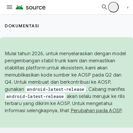
DOKUMENTASI
Mulai tahun 2026, untuk menyelaraskan dengan model
pengembangan stabil trunk kami dan memastikan
stabilitas platform untuk ekosistem, kami akan
memublikasikan kode sumber ke AOSP pada Q2 dan
Q4. Untuk membuat dan berkontribusi ke AOSP,
gunakan
android-latest-release
. Cabang manifes
android-latest-release
akan selalu merujuk ke rilis
terbaru yang dikirim ke AOSP. Untuk mengetahui
informasi selengkapnya, lihat
Perubahan pada AOSP
.