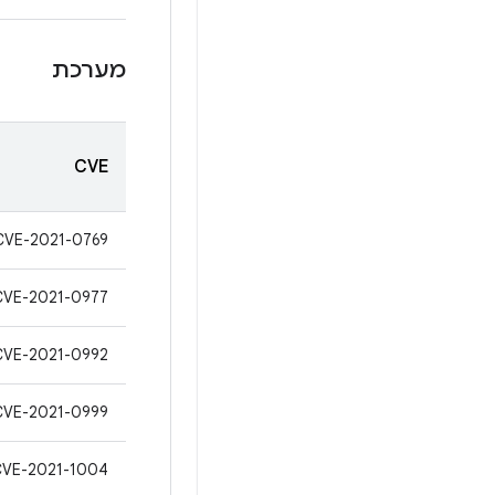
מערכת
CVE
CVE-2021-0769
CVE-2021-0977
CVE-2021-0992
CVE-2021-0999
CVE-2021-1004