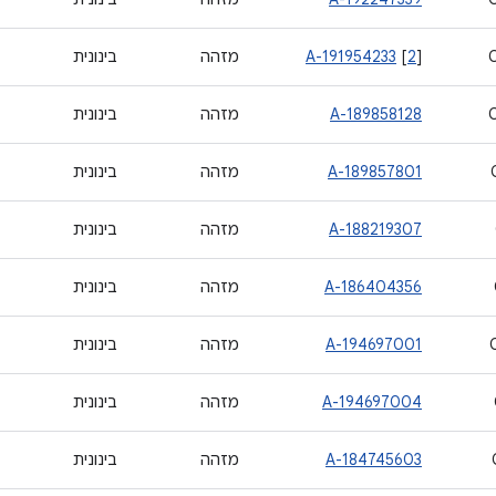
]
2
[
A-191954233
מזהה
בינונית
A-189858128
מזהה
בינונית
A-189857801
מזהה
בינונית
A-188219307
מזהה
בינונית
A-186404356
מזהה
בינונית
A-194697001
מזהה
בינונית
A-194697004
מזהה
בינונית
A-184745603
מזהה
בינונית