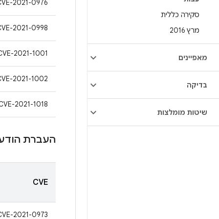
CVE-2021-0976
סקירה כללית
CVE-2021-0998
מרץ 2016
CVE-2021-1001
מאפיינים
CVE-2021-1002
בדיקה
CVE-2021-1018
שיטות מומלצות
העברת הודע
CVE
CVE-2021-0973