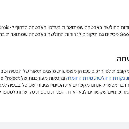
טחה
ג נקודת החולשה
,
מידת החומרה
שהדבר אפשרי, אנחנו מקשרים את השינוי הציבורי שטיפל בבעיה למס