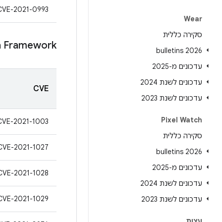
CVE-2021-0993
Wear
סקירה כללית
a Framework
2026 bulletins
עדכונים מ-2025
עדכונים לשנת 2024
CVE
עדכונים לשנת 2023
Pixel Watch
CVE-2021-1003
סקירה כללית
CVE-2021-1027
2026 bulletins
עדכונים מ-2025
CVE-2021-1028
עדכונים לשנת 2024
CVE-2021-1029
עדכונים לשנת 2023
עצות