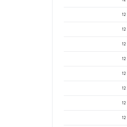
12
12
12
12
12
12
12
12