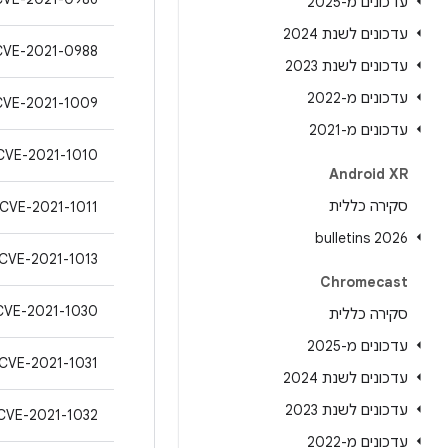
עדכונים מ-2025
עדכונים לשנת 2024
CVE-2021-0988
עדכונים לשנת 2023
עדכונים מ-2022
CVE-2021-1009
עדכונים מ-2021
CVE-2021-1010
Android XR
סקירה כללית
CVE-2021-1011
2026 bulletins
CVE-2021-1013
Chromecast
CVE-2021-1030
סקירה כללית
עדכונים מ-2025
CVE-2021-1031
עדכונים לשנת 2024
עדכונים לשנת 2023
CVE-2021-1032
עדכונים מ-2022