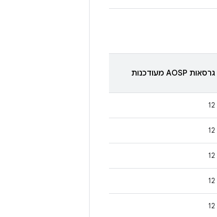
גרסאות AOSP מעודכנות
12
12
12
12
12