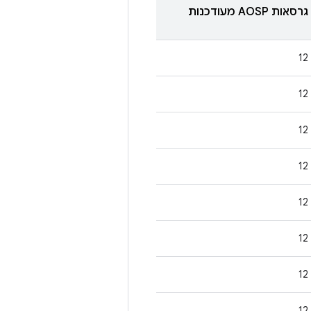
גרסאות AOSP מעודכנות
12
12
12
12
12
12
12
12