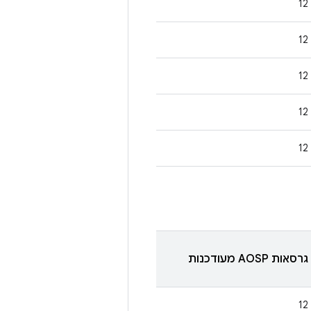
12
12
12
12
12
גרסאות AOSP מעודכנות
12