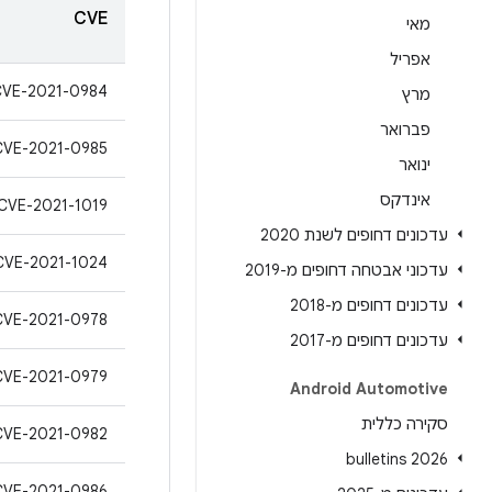
CVE
מאי
אפריל
CVE-2021-0984
מרץ
פברואר
CVE-2021-0985
ינואר
אינדקס
CVE-2021-1019
עדכונים דחופים לשנת 2020
CVE-2021-1024
עדכוני אבטחה דחופים מ-2019
עדכונים דחופים מ-2018
CVE-2021-0978
עדכונים דחופים מ-2017
CVE-2021-0979
Android Automotive
סקירה כללית
CVE-2021-0982
2026 bulletins
CVE-2021-0986