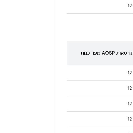
12
גרסאות AOSP מעודכנות
12
12
12
12