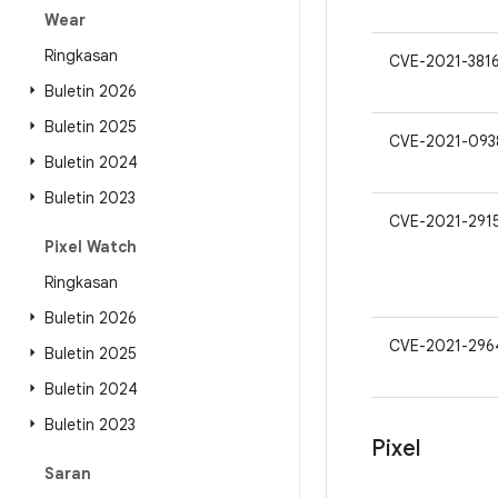
Wear
Ringkasan
CVE-2021-381
Buletin 2026
Buletin 2025
CVE-2021-093
Buletin 2024
Buletin 2023
CVE-2021-291
Pixel Watch
Ringkasan
Buletin 2026
CVE-2021-296
Buletin 2025
Buletin 2024
Buletin 2023
Pixel
Saran