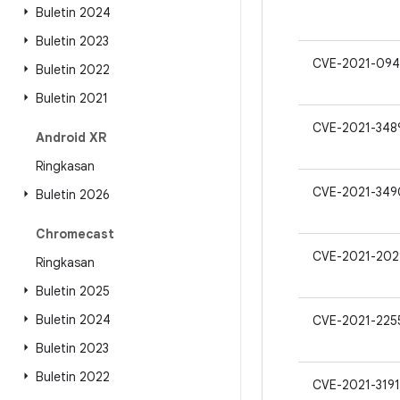
Buletin 2024
Buletin 2023
CVE-2021-094
Buletin 2022
Buletin 2021
CVE-2021-348
Android XR
Ringkasan
CVE-2021-349
Buletin 2026
Chromecast
CVE-2021-202
Ringkasan
Buletin 2025
Buletin 2024
CVE-2021-225
Buletin 2023
Buletin 2022
CVE-2021-319