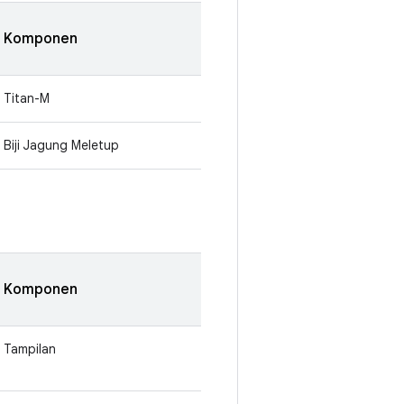
Komponen
Titan-M
Biji Jagung Meletup
Komponen
Tampilan