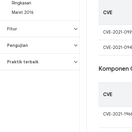
Ringkasan
Maret 2016
CVE
Fitur
CVE-2021-093
Pengujian
CVE-2021-09
Praktik terbaik
Komponen 
CVE
CVE-2021-196