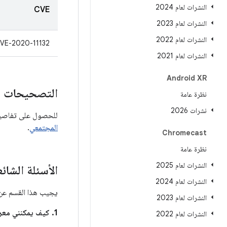
النشرات لعام 2024
CVE
النشرات لعام 2023
النشرات لعام 2022
VE-2020-11132
النشرات لعام 2021
Android XR
التصحيحات ا
نظرة عامة
نشرات 2026
للحصول على تفاصيل 
المجتمعي
.
Chromecast
نظرة عامة
النشرات لعام 2025
الأسئلة الشائ
النشرات لعام 2024
يجيب هذا القسم عن ا
النشرات لعام 2023
1. كيف يمكنني معرفة ما إذا كان جهازي محدَّثًا لحلّ هذه المشاكل؟
النشرات لعام 2022