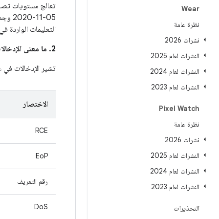
Wear
05‏-1
نظرة عامة
التعليمات الواردة ف
نشرات 2026
2. ما معنى الإدخالات في عمود
النشرات لعام 2025
تشير الإدخالات في 
النشرات لعام 2024
النشرات لعام 2023
الاختصار
Pixel Watch
نظرة عامة
RCE
نشرات 2026
النشرات لعام 2025
EoP
النشرات لعام 2024
رقم التعريف
النشرات لعام 2023
DoS
التحذيرات