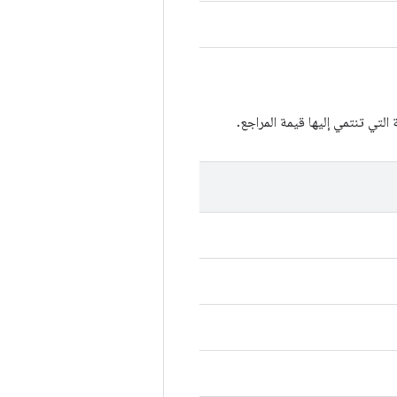
لتي تنتمي إليها قيمة المراجع.