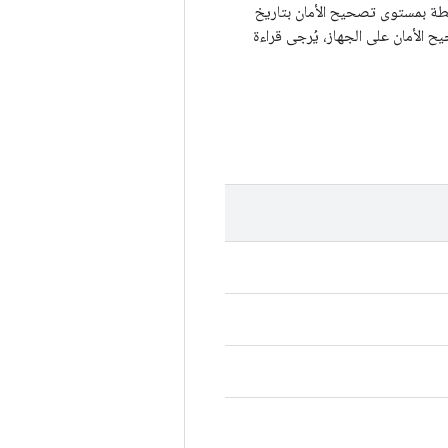
حدث جميع المشاكل المرتبطة بمستوى تصحيح الأمان بتاريخ
حيح الأمان على الجهاز، يُرجى قراءة