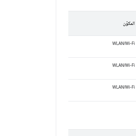
المكوّن
WLAN/Wi-Fi
WLAN/Wi-Fi
WLAN/Wi-Fi