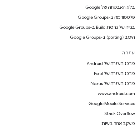
בלוג האבטחה של Google
פלטפורמה ב-Google Groups
בנייה של גרסת Build ב-Google Groups
היסב (porting) ב-Google Groups
עזרה
מרכז העזרה של Android
מרכז העזרה של Pixel
מרכז העזרה של Nexus
www.android.com
Google Mobile Services
Stack Overflow
מעקב אחר בעיות