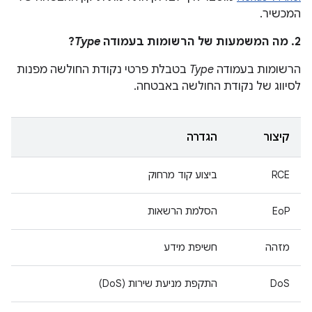
המכשיר.
2. מה המשמעות של הרשומות בעמודה
Type
?
הרשומות בעמודה
Type
בטבלת פרטי נקודת החולשה מפנות
לסיווג של נקודת החולשה באבטחה.
קיצור
הגדרה
RCE
ביצוע קוד מרחוק
EoP
הסלמת הרשאות
מזהה
חשיפת מידע
DoS
התקפת מניעת שירות (DoS)