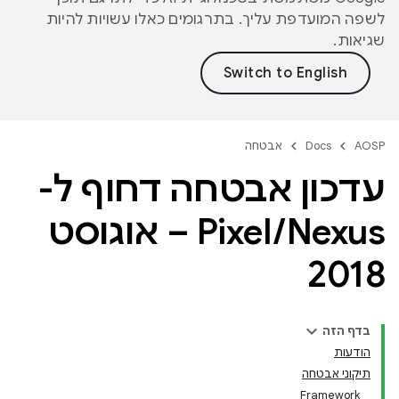
לשפה המועדפת עליך. בתרגומים כאלו עשויות להיות
שגיאות.
AOSP
Docs
אבטחה
עדכון אבטחה דחוף ל-
/
Pixel
Nexus – אוגוסט
2018
בדף הזה
הודעות
תיקוני אבטחה
Framework