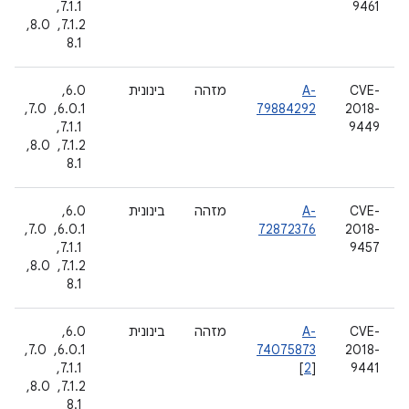
9461
‏ 7.1.1, ‏
7.1.2, ‏ 8.0,
‏ 8.1
CVE-
A-
מזהה
בינונית
6.0, ‏
2018-
79884292
6.0.1, ‏ 7.0,
9449
‏ 7.1.1, ‏
7.1.2, ‏ 8.0,
‏ 8.1
CVE-
A-
מזהה
בינונית
6.0, ‏
2018-
72872376
6.0.1, ‏ 7.0,
9457
‏ 7.1.1, ‏
7.1.2, ‏ 8.0,
‏ 8.1
CVE-
A-
מזהה
בינונית
6.0, ‏
2018-
74075873
6.0.1, ‏ 7.0,
9441
]
2
[
‏ 7.1.1, ‏
7.1.2, ‏ 8.0,
‏ 8.1