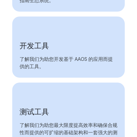
指南生态系统。
开发工具
了解我们为助您开发基于 AAOS 的应用而提
供的工具。
测试工具
了解我们为助您最大限度提高效率和确保合规
性而提供的可扩缩的基础架构和一套强大的测