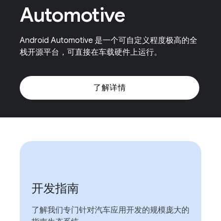
Automotive
Android Automotive 是一个可自定义程度极高的全
栈开源平台，可直接在车载硬件上运行。
了解详情
开发指南
了解我们专门针对汽车应用开发的规模庞大的