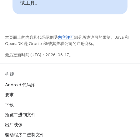
试工具。
本页面上的内容和代码示例受
内容许可
部分所述许可的限制。Java 和
OpenJDK 是 Oracle 和/或其关联公司的注册商标。
最后更新时间 (UTC)：2026-06-17。
构建
Android 代码库
要求
下载
预览二进制文件
出厂映像
驱动程序二进制文件