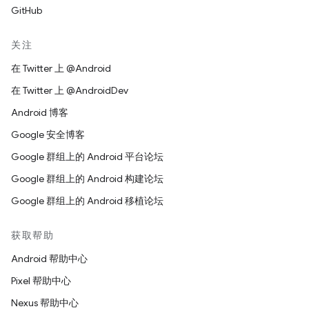
GitHub
关注
在 Twitter 上 @Android
在 Twitter 上 @AndroidDev
Android 博客
Google 安全博客
Google 群组上的 Android 平台论坛
Google 群组上的 Android 构建论坛
Google 群组上的 Android 移植论坛
获取帮助
Android 帮助中心
Pixel 帮助中心
Nexus 帮助中心