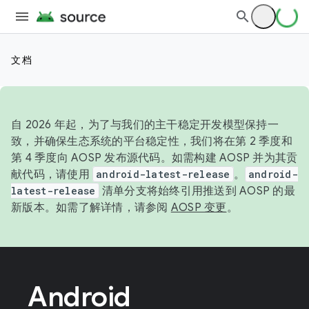
文档
自 2026 年起，为了与我们的主干稳定开发模型保持一
致，并确保生态系统的平台稳定性，我们将在第 2 季度和
第 4 季度向 AOSP 发布源代码。如需构建 AOSP 并为其贡
献代码，请使用
android-latest-release
。
android-
latest-release
清单分支将始终引用推送到 AOSP 的最
新版本。如需了解详情，请参阅
AOSP 变更
。
Android