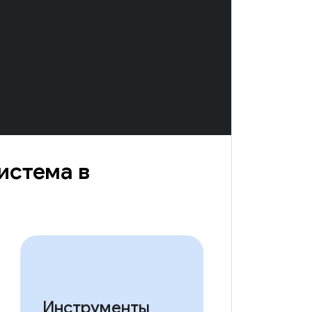
истема в
Инструменты