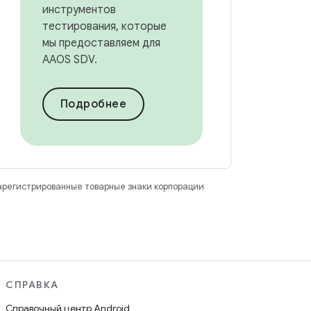
инструментов
тестирования, которые
мы предоставляем для
AAOS SDV.
Подробнее
зарегистрированные товарные знаки корпорации
СПРАВКА
Справочный центр Android