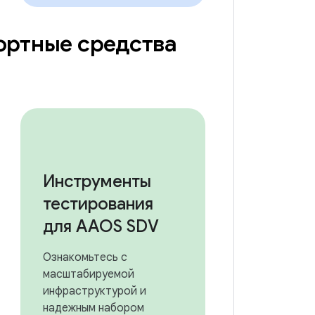
ртные средства
Инструменты
тестирования
для AAOS SDV
Ознакомьтесь с
масштабируемой
инфраструктурой и
надежным набором