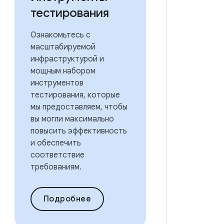
тестирования
Ознакомьтесь с
масштабируемой
инфраструктурой и
мощным набором
инструментов
тестирования, которые
мы предоставляем, чтобы
вы могли максимально
повысить эффективность
и обеспечить
соответствие
требованиям.
Подробнее