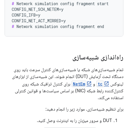
#
 Network simulation config fragment start

CONFIG_NET_SCH_NETEM=y

CONFIG_IFB=y

#
راه‌اندازی شبیه‌سازی
تمام شبیه‌سازی‌های شبکه یا شبیه‌سازی‌های کنترل سرعت باید روی
دستگاه تحت آزمایش (DUT) انجام شوند. این شبیه‌سازی از ابزارهای
لینوکس
tc
و
NetEm
برای کنترل ترافیک شبکه روی
کنترل‌کننده رابط شبکه (NIC) بر اساس سیاست‌ها و قوانین کنترلی
استفاده می‌کند.
برای تنظیم شبیه‌سازی، موارد زیر را انجام دهید:
DUT و سرور میزبان را به اینترنت وصل کنید.