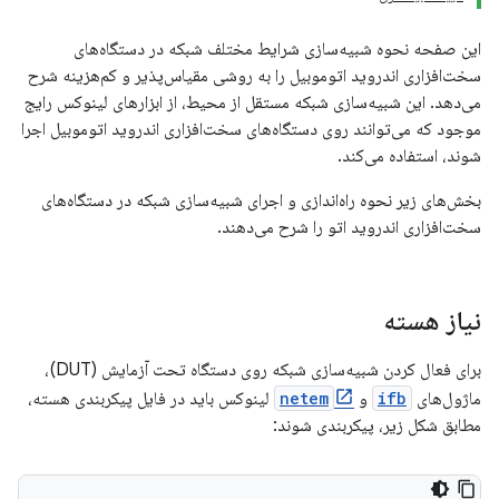
این صفحه نحوه شبیه‌سازی شرایط مختلف شبکه در دستگاه‌های
سخت‌افزاری اندروید اتوموبیل را به روشی مقیاس‌پذیر و کم‌هزینه شرح
می‌دهد. این شبیه‌سازی شبکه مستقل از محیط، از ابزارهای لینوکس رایج
موجود که می‌توانند روی دستگاه‌های سخت‌افزاری اندروید اتوموبیل اجرا
شوند، استفاده می‌کند.
بخش‌های زیر نحوه راه‌اندازی و اجرای شبیه‌سازی شبکه در دستگاه‌های
سخت‌افزاری اندروید اتو را شرح می‌دهند.
نیاز هسته
برای فعال کردن شبیه‌سازی شبکه روی دستگاه تحت آزمایش (DUT)،
ماژول‌های
ifb
و
netem
لینوکس باید در فایل پیکربندی هسته،
مطابق شکل زیر، پیکربندی شوند: