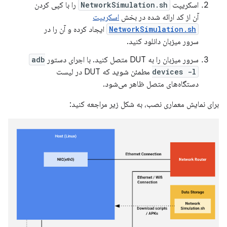
اسکریپت
NetworkSimulation.sh
را با کپی کردن
آن از کد ارائه شده در بخش
اسکریپت
NetworkSimulation.sh
ایجاد کرده و آن را در
سرور میزبان دانلود کنید.
سرور میزبان را به DUT متصل کنید. با اجرای دستور
adb
devices -l
مطمئن شوید که DUT در لیست
دستگاه‌های متصل ظاهر می‌شود.
برای نمایش معماری نصب، به شکل زیر مراجعه کنید: