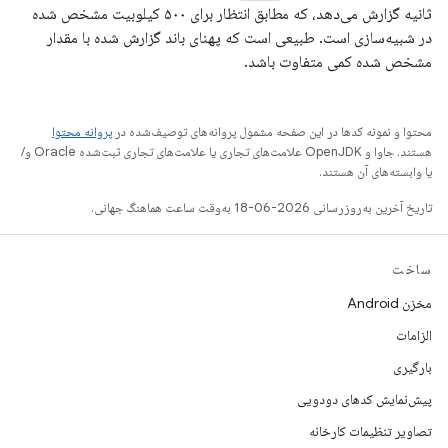
ثانیه گزارش می‌دهد، که مطابق انتظار برای ۵۰۰ کیلوبیت مشخص شده
در شبیه‌سازی است. طبیعی است که پهنای باند گزارش شده با مقدار
مشخص شده کمی متفاوت باشد.
محتوا و نمونه کدها در این صفحه مشمول پروانه‌های توصیف‌شده در
پروانه محتوا
هستند. جاوا و OpenJDK علامت‌های تجاری یا علامت‌های تجاری ثبت‌شده Oracle و/
یا وابسته‌های آن هستند.
تاریخ آخرین به‌روزرسانی 2026-06-18 به‌وقت ساعت هماهنگ جهانی.
ساخت
مخزن Android
الزامات
بارگیری
پیش‌نمایش کدهای دودویی
تصاویر تنظیمات کارخانه