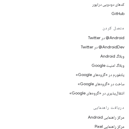
کدهای دودویی درایور
GitHub
متصل کردن
Android@ در Twitter
AndroidDev@ در Twitter
وبلاگ Android
وبلاگ امنیت Google
پلتفورم در «گروه‌های Google»
ساخت در «گروه‌های Google»
انتقال‌پذیری در «گروه‌های Google»
دریافت راهنمایی
مرکز راهنمایی Android
مرکز راهنمایی Pixel