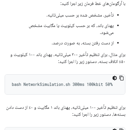
با آرگومان‌های خط فرمان زیر اجرا کنید:
تأخیر، مشخص شده بر حسب میلی‌ثانیه.
پهنای باند، که بر حسب کیلوبیت یا مگابیت مشخص
می‌شود.
از دست رفتن بسته، به صورت درصد.
برای مثال، برای تنظیم تأخیر ۳۰۰ میلی‌ثانیه، پهنای باند ۱۰۰ کیلوبیت و
۵۰٪ اتلاف بسته، دستور زیر را اجرا کنید:
برای تنظیم تأخیر ۱۰۰ میلی‌ثانیه، پهنای باند ۱ مگابیت و ۰٪ از دست دادن
بسته‌ها، دستور زیر را اجرا کنید: