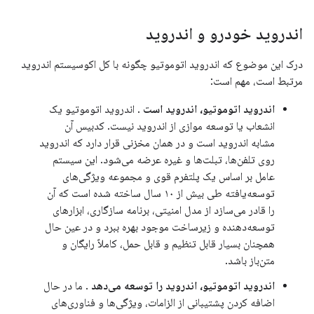
اندروید خودرو و اندروید
درک این موضوع که اندروید اتوموتیو چگونه با کل اکوسیستم اندروید
مرتبط است، مهم است:
اندروید اتوموتیو، اندروید است
. اندروید اتوموتیو یک
انشعاب یا توسعه موازی از اندروید نیست. کدبیس آن
مشابه اندروید است و در همان مخزنی قرار دارد که اندروید
روی تلفن‌ها، تبلت‌ها و غیره عرضه می‌شود. این سیستم
عامل بر اساس یک پلتفرم قوی و مجموعه ویژگی‌های
توسعه‌یافته طی بیش از ۱۰ سال ساخته شده است که آن
را قادر می‌سازد از مدل امنیتی، برنامه سازگاری، ابزارهای
توسعه‌دهنده و زیرساخت موجود بهره ببرد و در عین حال
همچنان بسیار قابل تنظیم و قابل حمل، کاملاً رایگان و
متن‌باز باشد.
اندروید اتوموتیو، اندروید را توسعه می‌دهد
. ما در حال
اضافه کردن پشتیبانی از الزامات، ویژگی‌ها و فناوری‌های