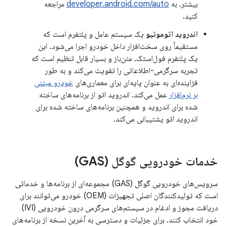
بیشتر، به
developer.android.com/auto
مراجعه
کنید.
اندروید اتوموتیو
یک سیستم عامل و پلتفرم است که
مستقیماً روی سخت‌افزار داخل خودرو اجرا می‌شود. این
یک پلتفرم فول‌استک، متن‌باز و بسیار قابل تنظیم است که
تجربه سرگرمی-اطلاعاتی را تقویت می‌کند و به طور
فزاینده‌ای به عنوان پایه‌ای برای معماری‌های
خودرو مبتنی
بر نرم‌افزار
عمل می‌کند. اندروید اتو از برنامه‌های ساخته
شده برای اندروید و همچنین برنامه‌های ساخته شده برای
اندروید اتو پشتیبانی می‌کند.
خدمات خودرویی گوگل (GAS)
سرویس‌های خودرویی گوگل (GAS) مجموعه‌ای از برنامه‌ها و خدماتی
است که تولیدکنندگان اصلی تجهیزات (OEM) خودرو می‌توانند برای
دریافت مجوز و ادغام در سیستم‌های سرگرمی درون خودرویی (IVI)
خود انتخاب کنند. برای جزئیات و دسترسی به آخرین نسخه از برنامه‌های