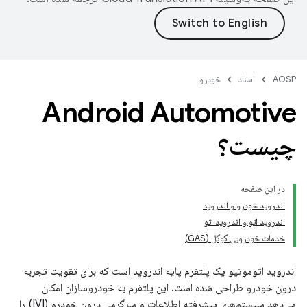
AOSP
اسناد
خودرو
Android Automotive
چیست؟
در این صفحه
اندروید خودرو و اندروید
اندروید اتو و اندروید اتو
خدمات خودرویی گوگل (GAS)
اندروید اتوموتیو یک پلتفرم پایه اندروید است که برای تقویت تجربه
درون خودرو طراحی شده است. این پلتفرم به خودروسازان امکان
می‌دهد سیستم‌های پیشرفته اطلاعات و سرگرمی درون خودرو (IVI) را