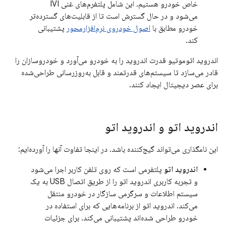
خاص خودرو هستیم. این شامل پلتفرم‌های غنی IVI
می‌شود و در حال گسترش است تا از قابلیت‌های گسترده‌تر
خودرو مطابق با
اصول خودروی نرم‌افزارمحور
پشتیبانی
کند.
اندروید اتوموتیو قدرت اندروید را به خودرو می‌آورد و خودروسازان را
قادر می‌سازد تا سیستم‌های قدرتمند و قابل به‌روزرسانی طراحی‌شده
برای عصر دیجیتال ایجاد کنند.
اندروید اتو و اندروید اتو
این نامگذاری می‌تواند گیج‌کننده باشد. در اینجا تفاوت آنها را آورده‌ایم:
اندروید اتو
پلتفرمی است که روی تلفن کاربر اجرا می‌شود
و تجربه کاربری اندروید اتو را از طریق اتصال USB به یک
سیستم اطلاعات و سرگرمی سازگار در خودرو منتقل
می‌کند. اندروید اتو از برنامه‌هایی که برای استفاده در
خودرو طراحی شده‌اند پشتیبانی می‌کند. برای جزئیات