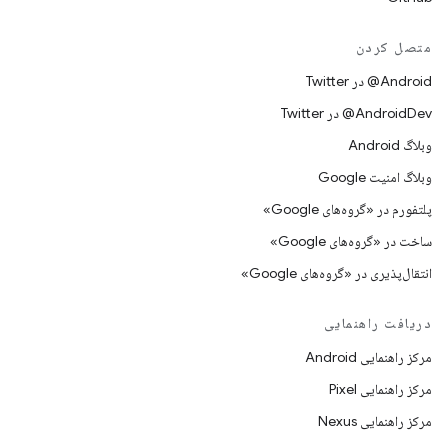
متصل کردن
Android@ در Twitter
AndroidDev@ در Twitter
وبلاگ Android
وبلاگ امنیت Google
پلتفورم در «گروه‌های Google»
ساخت در «گروه‌های Google»
انتقال‌پذیری در «گروه‌های Google»
دریافت راهنمایی
مرکز راهنمایی Android
مرکز راهنمایی Pixel
مرکز راهنمایی Nexus