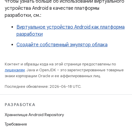
Чтобы узнать больше об использовании виртуального
устройства Android в качестве платформы
разработки, см.:
Виртуальное устройство Android как платформа
разработки
Создайте собственный эмулятор облака
Контент и образцы кода на этой странице предоставлены по
лицензиям
. Java и OpenJDK – это зарегистрированные товарные
знаки корпорации Oracle и ее аффилированных лиц.
Последнее обновление: 2026-06-18 UTC.
РАЗРАБОТКА
Хранилище Android Repository
Требования