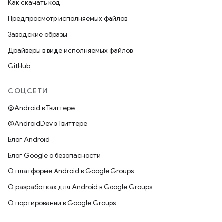
Как скачать код
Предпросмотр исполняемых файлов
Заводские образы
Драйверы в виде исполняемых файлов
GitHub
СОЦСЕТИ
@Android в Твиттере
@AndroidDev в Твиттере
Блог Android
Блог Google о безопасности
О платформе Android в Google Groups
О разработках для Android в Google Groups
О портировании в Google Groups