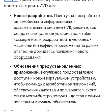
Android
с различными образами AVD Android. Вы
можете настроить AVD для:
Новые разработки.
Приступая к разработке
автомобильной информационно-
развлекательной системы (IVI), узнайте, как
создать виртуальное устройство, чтобы
команды могли разрабатывать человеко-
машинный интерфейс и приложения на ранних
этапах, не дожидаясь появления нового
оборудования.
Обновления предустановленных
приложений.
Регулярное предоставление
доступа к новым виртуальным устройствам,
чтобы команды разработчиков приложений,
обеспечения качества и пользовательского
опыта могли быстро получать доступ к самым
последним и лучшим обновлениям.