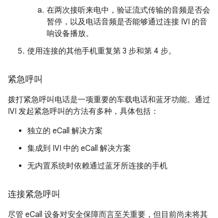
在两次接听来电中，验证流式传输的音频是否会
暂停，以及电话音频是否能够通过连接 IVI 的音
响设备播放。
使用连接的其他手机重复第 3 步和第 4 步。
紧急呼叫
拨打紧急呼叫电话是一项重要的车载电话和蓝牙功能。通过
IVI 发起紧急呼叫的方法有多种，具体包括：
独立的 eCall 解决方案
集成到 IVI 中的 eCall 解决方案
无内置系统时依赖通过蓝牙所连接的手机
连接紧急呼叫
尽管 eCall 设备对安全保障而言至关重要，但目前尚未将其