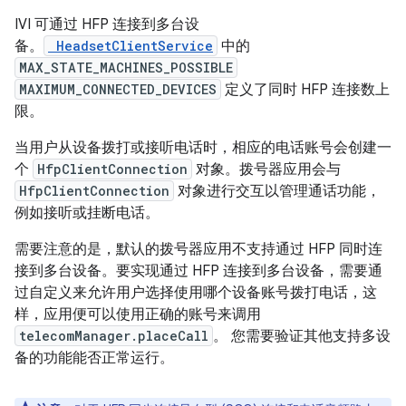
IVI 可通过 HFP 连接到多台设
备。
HeadsetClientService
中的
MAX_STATE_MACHINES_POSSIBLE
MAXIMUM_CONNECTED_DEVICES
定义了同时 HFP 连接数上
限。
当用户从设备拨打或接听电话时，相应的电话账号会创建一
个
HfpClientConnection
对象。拨号器应用会与
HfpClientConnection
对象进行交互以管理通话功能，
例如接听或挂断电话。
需要注意的是，默认的拨号器应用不支持通过 HFP 同时连
接到多台设备。要实现通过 HFP 连接到多台设备，需要通
过自定义来允许用户选择使用哪个设备账号拨打电话，这
样，应用便可以使用正确的账号来调用
telecomManager.placeCall
。 您需要验证其他支持多设
备的功能能否正常运行。