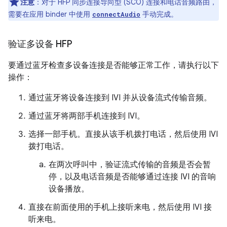
注意
：对于 HFP 同步连接导向型 (SCO) 连接和电话音频路由，
需要在应用 binder 中使用
手动完成。
connectAudio
验证多设备 HFP
要通过蓝牙检查多设备连接是否能够正常工作，请执行以下
操作：
通过蓝牙将设备连接到 IVI 并从设备流式传输音频。
通过蓝牙将两部手机连接到 IVI。
选择一部手机。直接从该手机拨打电话，然后使用 IVI
拨打电话。
在两次呼叫中，验证流式传输的音频是否会暂
停，以及电话音频是否能够通过连接 IVI 的音响
设备播放。
直接在前面使用的手机上接听来电，然后使用 IVI 接
听来电。