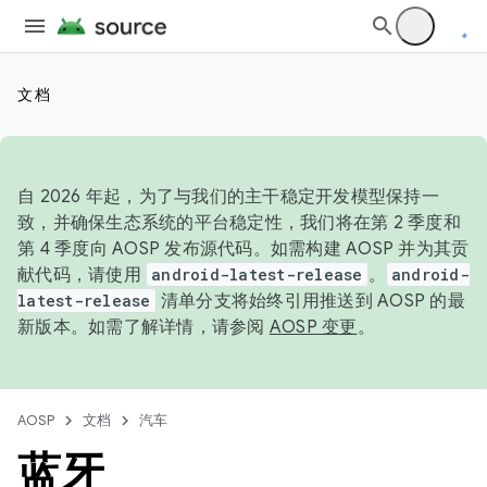
文档
自 2026 年起，为了与我们的主干稳定开发模型保持一
致，并确保生态系统的平台稳定性，我们将在第 2 季度和
第 4 季度向 AOSP 发布源代码。如需构建 AOSP 并为其贡
献代码，请使用
android-latest-release
。
android-
latest-release
清单分支将始终引用推送到 AOSP 的最
新版本。如需了解详情，请参阅
AOSP 变更
。
AOSP
文档
汽车
蓝牙