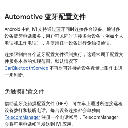
Automotive 蓝牙配置文件
Android 中的 IVI 支持通过蓝牙同时连接多台设备。通过多
设备蓝牙电话服务，用户可以同时连接多台设备（例如个人
电话和工作电话），并使用任一设备进行免触摸通话。
连接限制由各个蓝牙配置文件强制执行，这通常属于配置文
件服务本身的实现范围。默认情况下，
CarBluetoothService
不再对可连接的设备数量上限作出进
一步判断。
免触摸配置文件
借助蓝牙免触摸配置文件 (HFP)，可在车上通过所连接远程
设备拨打和接听电话。每台设备连接都会单独向
TelecomManager
注册一个电话帐号，TelecomManager
会将可用电话帐号发送到 IVI 应用。