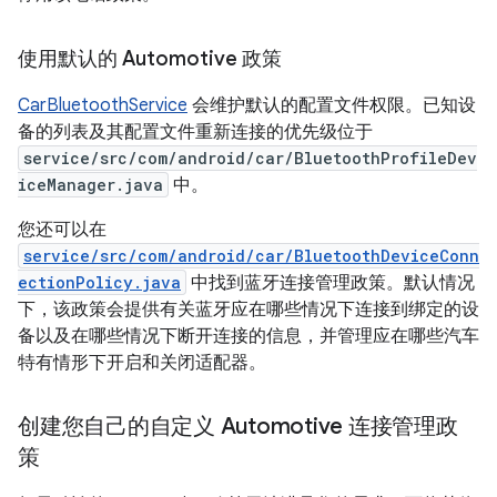
使用默认的 Automotive 政策
CarBluetoothService
会维护默认的配置文件权限。已知设
备的列表及其配置文件重新连接的优先级位于
service/src/com/android/car/BluetoothProfileDev
iceManager.java
中。
您还可以在
service/src/com/android/car/BluetoothDeviceConn
ectionPolicy.java
中找到蓝牙连接管理政策。默认情况
下，该政策会提供有关蓝牙应在哪些情况下连接到绑定的设
备以及在哪些情况下断开连接的信息，并管理应在哪些汽车
特有情形下开启和关闭适配器。
创建您自己的自定义 Automotive 连接管理政
策