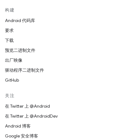
构建
Android 代码库
要求
下载
预览二进制文件
出厂映像
驱动程序二进制文件
GitHub
关注
在 Twitter 上 @Android
在 Twitter 上 @AndroidDev
Android 博客
Google 安全博客