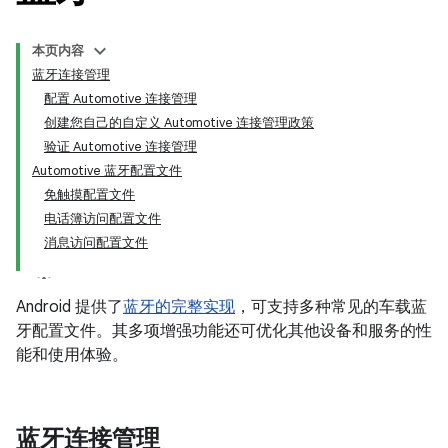
本页内容
蓝牙连接管理
配置 Automotive 连接管理
创建您自己的自定义 Automotive 连接管理政策
验证 Automotive 连接管理
Automotive 蓝牙配置文件
免触摸配置文件
电话簿访问配置文件
消息访问配置文件
Android 提供了
蓝牙的完整实现
，可支持多种常见的车载蓝
牙配置文件。其多项增强功能还可优化其他设备和服务的性
能和使用体验。
蓝牙连接管理