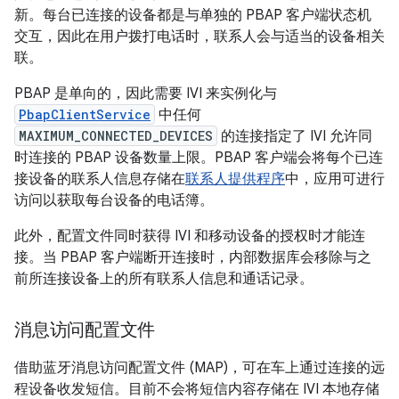
新。每台已连接的设备都是与单独的 PBAP 客户端状态机
交互，因此在用户拨打电话时，联系人会与适当的设备相关
联。
PBAP 是单向的，因此需要 IVI 来实例化与
PbapClientService
中任何
MAXIMUM_CONNECTED_DEVICES
的连接指定了 IVI 允许同
时连接的 PBAP 设备数量上限。PBAP 客户端会将每个已连
接设备的联系人信息存储在
联系人提供程序
中，应用可进行
访问以获取每台设备的电话簿。
此外，配置文件同时获得 IVI 和移动设备的授权时才能连
接。当 PBAP 客户端断开连接时，内部数据库会移除与之
前所连接设备上的所有联系人信息和通话记录。
消息访问配置文件
借助蓝牙消息访问配置文件 (MAP)，可在车上通过连接的远
程设备收发短信。目前不会将短信内容存储在 IVI 本地存储