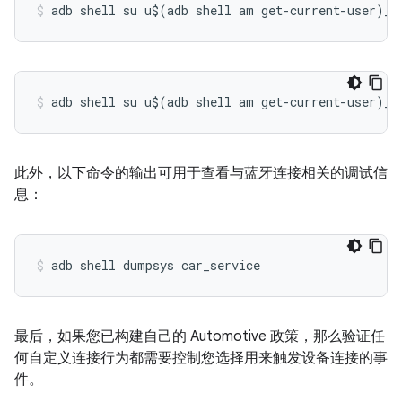
adb shell su u$(adb shell am get-current-user)_s
adb shell su u$(adb shell am get-current-user)_s
此外，以下命令的输出可用于查看与蓝牙连接相关的调试信
息：
adb shell dumpsys car_service
最后，如果您已构建自己的 Automotive 政策，那么验证任
何自定义连接行为都需要控制您选择用来触发设备连接的事
件。