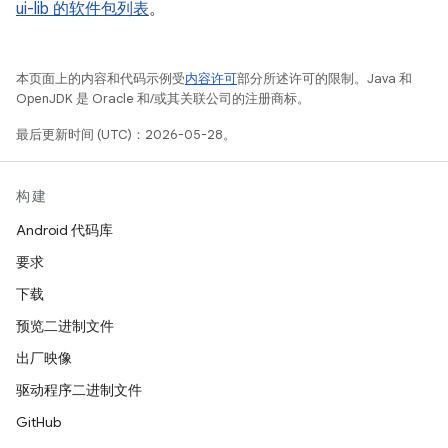
ui-lib 的软件包列表
。
本页面上的内容和代码示例受
内容许可
部分所述许可的限制。Java 和
OpenJDK 是 Oracle 和/或其关联公司的注册商标。
最后更新时间 (UTC)：2026-05-28。
构建
Android 代码库
要求
下载
预览二进制文件
出厂映像
驱动程序二进制文件
GitHub