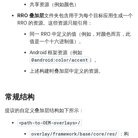
共享资源（例如颜色）
RRO 叠加层
文件夹包含用于为每个目标应用生成一个
RRO 的资源。这些资源只能引用：
同一 RRO 中定义的值（例如，对颜色而言，此
值是一个十六进制值）。
Android 框架资源（例如
@android:color/accent
）。
上述构建时叠加层中定义的资源。
常规结构
提议的自定义叠加层结构如下所示：
<path-to-OEM-overlays>/
overlay/framework/base/core/res/
：构