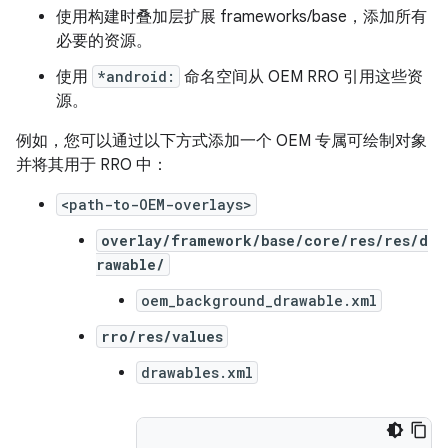
使用构建时叠加层扩展 frameworks/base，添加所有
必要的资源。
使用
*android:
命名空间从 OEM RRO 引用这些资
源。
例如，您可以通过以下方式添加一个 OEM 专属可绘制对象
并将其用于 RRO 中：
<path-to-OEM-overlays>
overlay/framework/base/core/res/res/d
rawable/
oem_background_drawable.xml
rro/res/values
drawables.xml