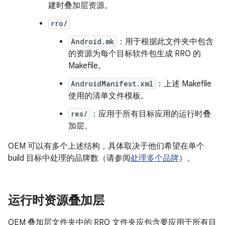
建时叠加层资源。
rro/
Android.mk
：用于根据此文件夹中包含
的资源为每个目标软件包生成 RRO 的
Makefile。
AndroidManifest.xml
：上述 Makefile
使用的清单文件模板。
res/
：应用于所有目标应用的运行时叠
加层。
OEM 可以有多个上述结构，具体取决于他们希望在单个
build 目标中处理的品牌数（请参阅
处理多个品牌
）。
运行时资源叠加层
OEM 叠加层文件夹中的 RRO 文件夹应包含要应用于所有目