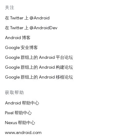
关注
在 Twitter 上 @Android
在 Twitter 上 @AndroidDev
Android 博客
Google 安全博客
Google 群组上的 Android 平台论坛
Google 群组上的 Android 构建论坛
Google 群组上的 Android 移植论坛
获取帮助
Android 帮助中心
Pixel 帮助中心
Nexus 帮助中心
www.android.com