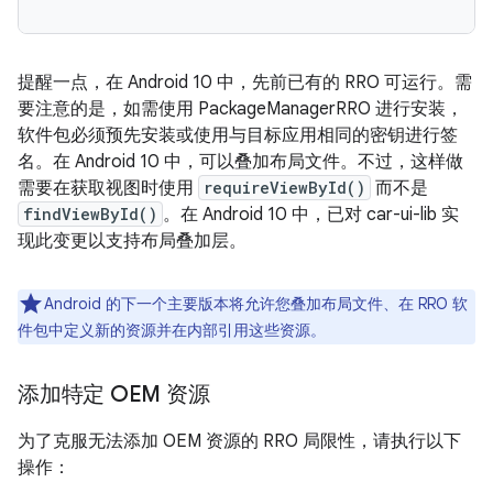
提醒一点，在 Android 10 中，先前已有的 RRO 可运行。需
要注意的是，如需使用 PackageManagerRRO 进行安装，
软件包必须预先安装或使用与目标应用相同的密钥进行签
名。在 Android 10 中，可以叠加布局文件。不过，这样做
需要在获取视图时使用
requireViewById()
而不是
findViewById()
。在 Android 10 中，已对 car-ui-lib 实
现此变更以支持布局叠加层。
Android 的下一个主要版本将允许您叠加布局文件、在 RRO 软
件包中定义新的资源并在内部引用这些资源。
添加特定 OEM 资源
为了克服无法添加 OEM 资源的 RRO 局限性，请执行以下
操作：