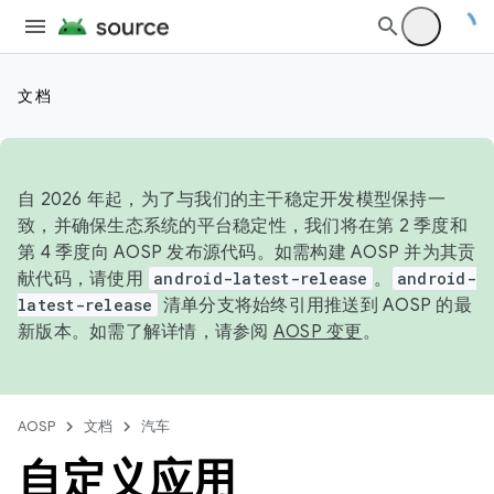
文档
自 2026 年起，为了与我们的主干稳定开发模型保持一
致，并确保生态系统的平台稳定性，我们将在第 2 季度和
第 4 季度向 AOSP 发布源代码。如需构建 AOSP 并为其贡
献代码，请使用
android-latest-release
。
android-
latest-release
清单分支将始终引用推送到 AOSP 的最
新版本。如需了解详情，请参阅
AOSP 变更
。
AOSP
文档
汽车
自定义应用