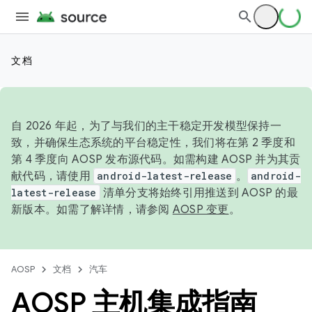
文档
自 2026 年起，为了与我们的主干稳定开发模型保持一
致，并确保生态系统的平台稳定性，我们将在第 2 季度和
第 4 季度向 AOSP 发布源代码。如需构建 AOSP 并为其贡
献代码，请使用
android-latest-release
。
android-
latest-release
清单分支将始终引用推送到 AOSP 的最
新版本。如需了解详情，请参阅
AOSP 变更
。
AOSP
文档
汽车
AOSP 主机集成指南