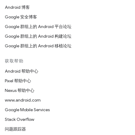
Android 博客
Google 安全博客
Google 群组上的 Android 平台论坛
Google 群组上的 Android 构建论坛
Google 群组上的 Android 移植论坛
获取帮助
Android 帮助中心
Pixel 帮助中心
Nexus 帮助中心
www.android.com
Google Mobile Services
Stack Overflow
问题跟踪器