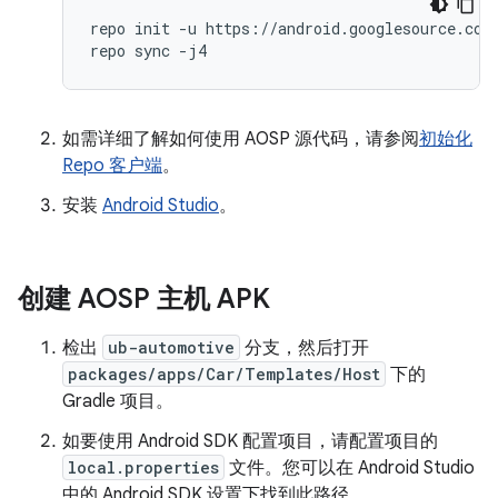
repo init -u https://android.googlesource.com/
repo sync -j4
如需详细了解如何使用 AOSP 源代码，请参阅
初始化
Repo 客户端
。
安装
Android Studio
。
创建 AOSP 主机 APK
检出
ub-automotive
分支，然后打开
packages/apps/Car/Templates/Host
下的
Gradle 项目。
如要使用 Android SDK 配置项目，请配置项目的
local.properties
文件。您可以在 Android Studio
中的 Android SDK 设置下找到此路径。