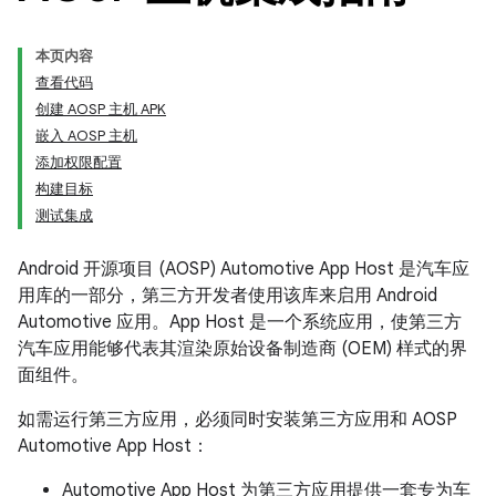
本页内容
查看代码
创建 AOSP 主机 APK
嵌入 AOSP 主机
添加权限配置
构建目标
测试集成
Android 开源项目 (AOSP) Automotive App Host 是汽车应
用库的一部分，第三方开发者使用该库来启用 Android
Automotive 应用。App Host 是一个系统应用，使第三方
汽车应用能够代表其渲染原始设备制造商 (OEM) 样式的界
面组件。
如需运行第三方应用，必须同时安装第三方应用和 AOSP
Automotive App Host：
Automotive App Host 为第三方应用提供一套专为车