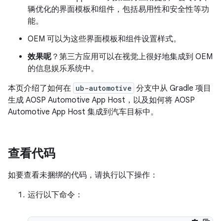
辆优化的界面模板和组件，包括易用性和安全性等功
能。
OEM 可以为这些界面模板和组件设置样式。
效果呢
？第三方应用可以在视觉上很好地集成到 OEM
的信息娱乐系统中。
本页介绍了如何在
ub-automotive
分支中从 Gradle 项目
生成 AOSP Automotive App Host，以及如何将 AOSP
Automotive App Host 集成到汽车目标中。
查看代码
如要查看未捆绑的代码，请执行以下操作：
运行以下命令：