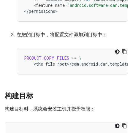
<
feature
name
=
"android.software.car.templ
<
/
permissions
>
在您的目标中，将配置文件添加到目标中：
PRODUCT_COPY_FILES
+=
\
<the
file
root>/com.android.car.templates
构建目标
构建目标时，系统会安装主机并授予权限：
…