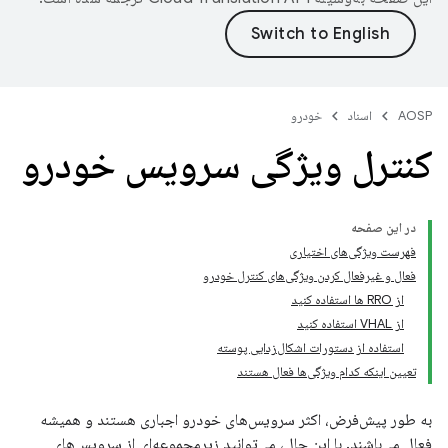
AOSP
اسناد
خودرو
کنترل ویژگی سرویس خودرو
در این صفحه
فهرست ویژگی‌های اختیاری
فعال و غیرفعال کردن ویژگی‌های کنترل خودرو
از RRO ها استفاده کنید
از VHAL استفاده کنید
استفاده از دستورات اشکال‌زدایی پوسته
تعیین اینکه کدام ویژگی‌ها فعال هستند
به طور پیش‌فرض، اکثر سرویس‌های خودرو اجباری هستند و همیشه
فعال می‌باشند. با این حال، می‌توانید زیرمجموعه‌ای از سرویس‌های