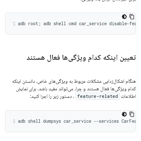
تعیین اینکه کدام ویژگی‌ها فعال هستند
هنگام اشکال‌زدایی مشکلات مربوط به ویژگی‌های خاص، دانستن اینکه
کدام ویژگی‌ها فعال هستند و چرا، می‌تواند مفید باشد. برای نمایش
اطلاعات
feature-related
، دستور زیر را اجرا کنید: