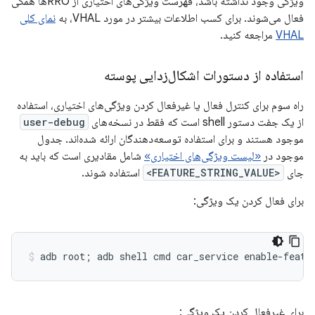
ویژگی وجود نداشته باشد، فهرست ویژگی‌های اختیاری از RROها همگی
فعال می‌شوند. برای کسب اطلاعات بیشتر در مورد VHAL، به
نمای کلی
VHAL
مراجعه کنید.
استفاده از دستورات اشکال‌زدایی پوسته
راه سوم برای کنترل فعال یا غیرفعال کردن ویژگی‌های اختیاری، استفاده
از یک جفت دستور shell است که فقط در نسخه‌های
user-debug
موجود هستند و برای استفاده توسعه‌دهندگان ارائه شده‌اند. جدول
موجود در
«لیست ویژگی‌های اختیاری»
شامل مقادیری است که باید به
جای
<FEATURE_STRING_VALUE>
استفاده شوند.
برای فعال کردن یک ویژگی:
برای غیرفعال کردن یک ویژگی: