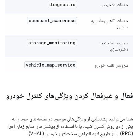
diagnostic
خدمات تشخیصی
occupant
_
awareness
خدمات آگاهی رسانی به
ساکنین
storage
_
monitoring
سرویس نظارت بر
ذخیره‌سازی
vehicle
_
map
_
service
سرویس نقشه خودرو
فعال و غیرفعال کردن ویژگی‌های کنترل خودرو
شما می‌توانید پشتیبانی از ویژگی‌های موجود در نسخه‌های خود را به
یکی از دو روش کنترل کنید، یا با استفاده از پوشش‌های منابع زمان اجرا
(RRO) یا از طریق لایه انتزاعی سخت‌افزار خودرو (VHAL).