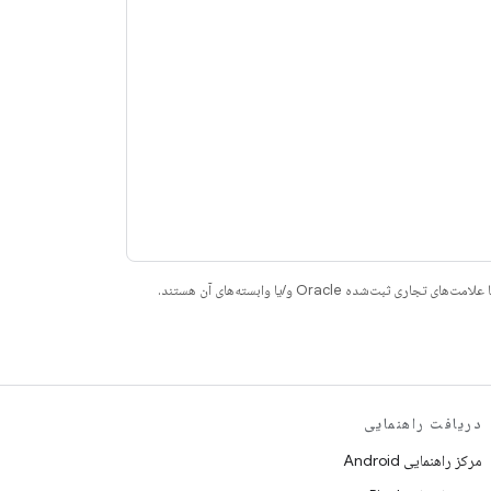
دریافت راهنمایی
مرکز راهنمایی Android