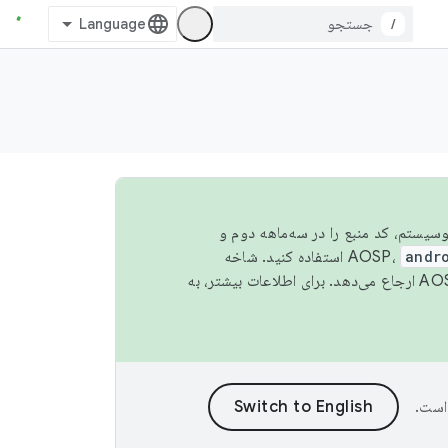
/
 اکوسیستم، کد منبع را در سه‌ماهه دوم و
andr
استفاده کنید. شاخه
است.