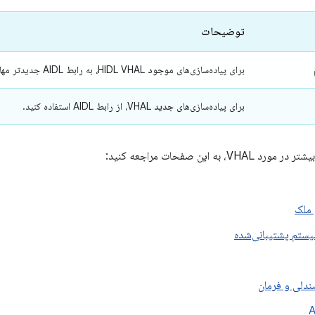
توضیحات
برای پیاده‌سازی‌های
موجود
HIDL VHAL، به رابط AIDL جدیدتر مهاجرت کنید.
برای پیاده‌سازی‌های
جدید
VHAL، از رابط AIDL استفاده کنید.
 به این صفحات مراجعه کنید:
 ملک
یستم پشتیبانی‌شده
ندلی و فرمان