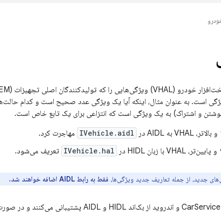
ودرو
شتن و اشتراک) به یک ویژگی است که انتزاعی برای یک تابع خاص است.
IVehicle.aidl
مهاجرت کرد.
IVehicle.hal
تعریف می‌شود.
های جدید، از جمله تعاریف جدید ویژگی‌ها،
فقط به رابط AIDL اضافه خواهند شد.
.