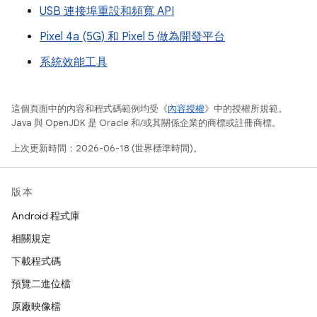
USB 連接埠重設和頻寬 API
Pixel 4a (5G) 和 Pixel 5 做為開發平台
系統效能工具
這個頁面中的內容和程式碼範例均受《
內容授權
》中的授權所規範。
Java 與 OpenJDK 是 Oracle 和/或其關係企業的商標或註冊商標。
上次更新時間：2026-06-18 (世界標準時間)。
版本
Android 程式庫
相關規定
下載程式碼
預覽二進位檔
原廠映像檔