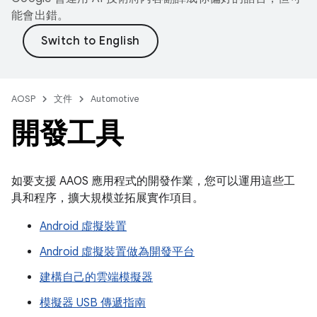
能會出錯。
AOSP
文件
Automotive
開發工具
如要支援 AAOS 應用程式的開發作業，您可以運用這些工
具和程序，擴大規模並拓展實作項目。
Android 虛擬裝置
Android 虛擬裝置做為開發平台
建構自己的雲端模擬器
模擬器 USB 傳遞指南