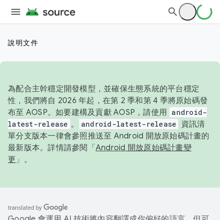
說明文件
為配合主幹穩定開發模型，並確保生態系統的平台穩定
性，我們將自 2026 年起，在第 2 季和第 4 季將原始碼發
布至 AOSP。如要建構及貢獻 AOSP，請使用
android-
latest-release
。
android-latest-release
資訊清
單分支版本一律會參照推送至 Android 開放原始碼計畫的
最新版本。詳情請參閱「
Android 開放原始碼計畫變
更
」。
Google 會運用 AI 技術將內容翻譯成你偏好的語言，但可