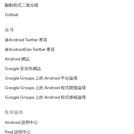
驅動程式二進位檔
GitHub
論壇
@Android Twitter 專頁
@AndroidDev Twitter 專頁
Android 網誌
Google 安全性網誌
Google Groups 上的 Android 平台論壇
Google Groups 上的 Android 程式開發論壇
Google Groups 上的 Android 程式移植論壇
取得協助
Android 說明中心
Pixel 說明中心