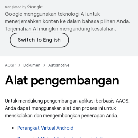
Google menggunakan teknologi AI untuk
menerjemahkan konten ke dalam bahasa pilihan Anda.
Terjemahan AI mungkin mengandung kesalahan.
AOSP
Dokumen
Automotive
Alat pengembangan
Untuk mendukung pengembangan aplikasi berbasis AAOS,
Anda dapat menggunakan alat dan proses ini untuk
menskalakan dan mengembangkan penerapan Anda.
Perangkat Virtual Android