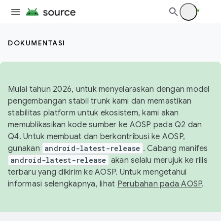
DOKUMENTASI
Mulai tahun 2026, untuk menyelaraskan dengan model
pengembangan stabil trunk kami dan memastikan
stabilitas platform untuk ekosistem, kami akan
memublikasikan kode sumber ke AOSP pada Q2 dan
Q4. Untuk membuat dan berkontribusi ke AOSP,
gunakan
android-latest-release
. Cabang manifes
android-latest-release
akan selalu merujuk ke rilis
terbaru yang dikirim ke AOSP. Untuk mengetahui
informasi selengkapnya, lihat
Perubahan pada AOSP
.