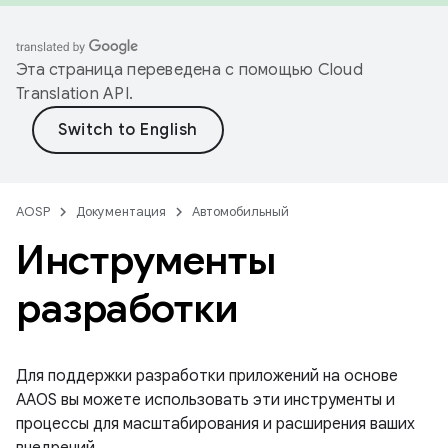
Эта страница переведена с помощью
Cloud
Translation API
.
AOSP
Документация
Автомобильный
Инструменты
разработки
Для поддержки разработки приложений на основе
AAOS вы можете использовать эти инструменты и
процессы для масштабирования и расширения ваших