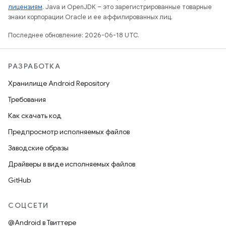
лицензиям
. Java и OpenJDK – это зарегистрированные товарные
знаки корпорации Oracle и ее аффилированных лиц.
Последнее обновление: 2026-06-18 UTC.
РАЗРАБОТКА
Хранилище Android Repository
Требования
Как скачать код
Предпросмотр исполняемых файлов
Заводские образы
Драйверы в виде исполняемых файлов
GitHub
СОЦСЕТИ
@Android в Твиттере