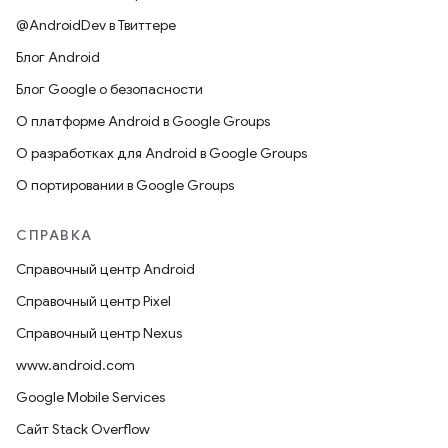
@AndroidDev в Твиттере
Блог Android
Блог Google о безопасности
О платформе Android в Google Groups
О разработках для Android в Google Groups
О портировании в Google Groups
СПРАВКА
Справочный центр Android
Справочный центр Pixel
Справочный центр Nexus
www.android.com
Google Mobile Services
Сайт Stack Overflow