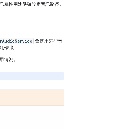
訊屬性用途準確設定音訊路徑。
rAudioService
會使用這些音
音訊情境。
用情況。