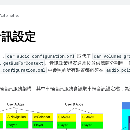
Automotive
音訊設定
 中，
car_audio_configuration.xml
取代了
car_volumes_gr
l.getBusForContext
。音訊政策檔案通常位於供應商分割區，
o_configuration.xml
中參照的所有裝置都必須在
audio_pol
明車輛音訊服務架構，其中車輛音訊服務會讀取車輛音訊設定檔，