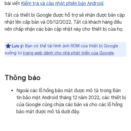
bài viết
Kiểm tra và cập nhật phiên bản Android
.
Tất cả thiết bị Google được hỗ trợ sẽ nhận được bản cập
nhật lên cấp bản vá 05/12/2022. Tất cả khách hàng đều
nên chấp nhận các bản cập nhật này cho thiết bị của họ.
Lưu ý:
Bạn có thể tải hình ảnh ROM của thiết bị Google
xuống từ
trang web dành cho nhà phát triển của Google
.
Thông báo
Ngoài các lỗ hổng bảo mật được mô tả trong Bản
tin bảo mật Android tháng 12 năm 2022, các thiết bị
của Google cũng chứa các bản vá cho các lỗ hổng
bảo mật được mô tả dưới đây.