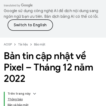
Google sử dụng công nghệ AI để dịch nội dung sang
ngôn ngữ bạn ưu tiên. Bản dịch bằng AI có thể có lỗi.
AOSP
Tài liệu
Bảo mật
Bản tin cập nhật về
Pixel – Tháng 12 năm
2022
Trên trang này
Thông báo
Bản vá bảo mật