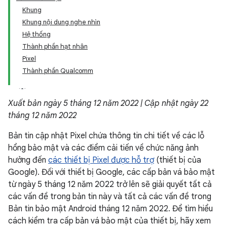
Khung
Khung nội dung nghe nhìn
Hệ thống
Thành phần hạt nhân
Pixel
Thành phần Qualcomm
Xuất bản ngày 5 tháng 12 năm 2022 | Cập nhật ngày 22
tháng 12 năm 2022
Bản tin cập nhật Pixel chứa thông tin chi tiết về các lỗ
hổng bảo mật và các điểm cải tiến về chức năng ảnh
hưởng đến
các thiết bị Pixel được hỗ trợ
(thiết bị của
Google). Đối với thiết bị Google, các cấp bản vá bảo mật
từ ngày 5 tháng 12 năm 2022 trở lên sẽ giải quyết tất cả
các vấn đề trong bản tin này và tất cả các vấn đề trong
Bản tin bảo mật Android tháng 12 năm 2022. Để tìm hiểu
cách kiểm tra cấp bản vá bảo mật của thiết bị, hãy xem