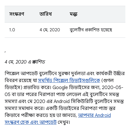
সংস্করণ
তারিখ
মন্তব্য
1.0
4 মে, 2020
বুলেটিন প্রকাশিত হয়েছে
,
4 মে, 2020 এ প্রকাশিত
পিক্সেল আপডেট বুলেটিনে সুরক্ষা দুর্বলতা এবং কার্যকরী উন্নতির
বিবরণ রয়েছে যা
সমর্থিত পিক্সেল ডিভাইসগুলিকে
(গুগল
ডিভাইস) প্রভাবিত করে। Google ডিভাইসের জন্য, 2020-05-
05 বা তার পরের নিরাপত্তা প্যাচ লেভেল এই বুলেটিনে সমস্ত
সমস্যা এবং মে 2020 এর Android সিকিউরিটি বুলেটিনে সমস্ত
সমস্যা সমাধান করে। একটি ডিভাইসের নিরাপত্তা প্যাচ স্তর
কিভাবে পরীক্ষা করতে হয় তা জানতে,
আপনার Android
সংস্করণ চেক এবং আপডেট
দেখুন।