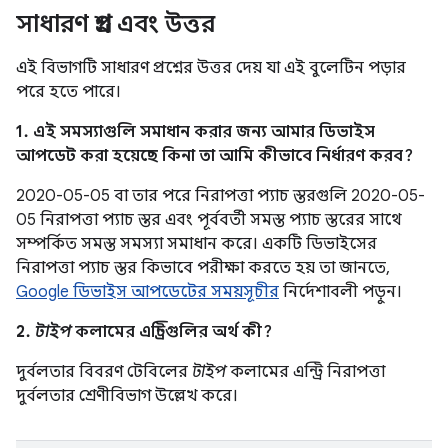
সাধারণ প্রশ্ন এবং উত্তর
এই বিভাগটি সাধারণ প্রশ্নের উত্তর দেয় যা এই বুলেটিন পড়ার
পরে হতে পারে।
1. এই সমস্যাগুলি সমাধান করার জন্য আমার ডিভাইস
আপডেট করা হয়েছে কিনা তা আমি কীভাবে নির্ধারণ করব?
2020-05-05 বা তার পরে নিরাপত্তা প্যাচ স্তরগুলি 2020-05-
05 নিরাপত্তা প্যাচ স্তর এবং পূর্ববর্তী সমস্ত প্যাচ স্তরের সাথে
সম্পর্কিত সমস্ত সমস্যা সমাধান করে। একটি ডিভাইসের
নিরাপত্তা প্যাচ স্তর কিভাবে পরীক্ষা করতে হয় তা জানতে,
Google ডিভাইস আপডেটের সময়সূচীর
নির্দেশাবলী পড়ুন।
2.
টাইপ
কলামের এন্ট্রিগুলির অর্থ কী?
দুর্বলতার বিবরণ টেবিলের
টাইপ
কলামের এন্ট্রি নিরাপত্তা
দুর্বলতার শ্রেণীবিভাগ উল্লেখ করে।