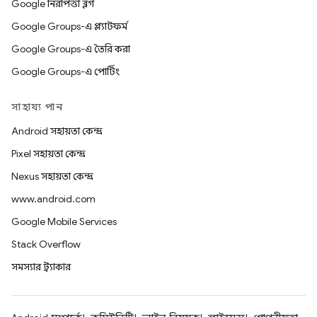
Google নিরাপত্তা ব্লগ
Google Groups-এ প্ল্যাটফর্ম
Google Groups-এ তৈরি করা
Google Groups-এ পোর্টিং
সাহায্য পান
Android সহায়তা কেন্দ্র
Pixel সহায়তা কেন্দ্র
Nexus সহায়তা কেন্দ্র
www.android.com
Google Mobile Services
Stack Overflow
সমস্যার ট্র্যাকার