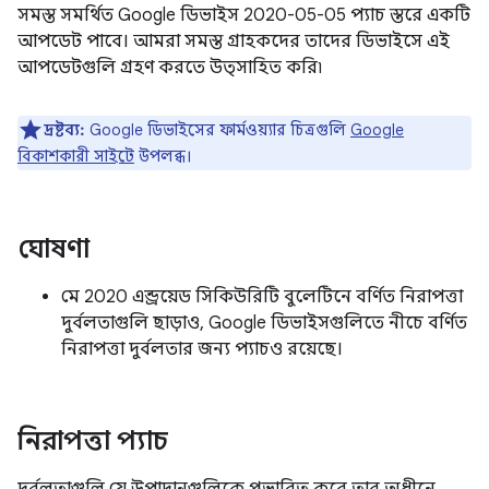
সমস্ত সমর্থিত Google ডিভাইস 2020-05-05 প্যাচ স্তরে একটি
আপডেট পাবে। আমরা সমস্ত গ্রাহকদের তাদের ডিভাইসে এই
আপডেটগুলি গ্রহণ করতে উত্সাহিত করি৷
দ্রষ্টব্য:
Google ডিভাইসের ফার্মওয়্যার চিত্রগুলি
Google
বিকাশকারী সাইটে
উপলব্ধ।
ঘোষণা
মে 2020 এন্ড্রয়েড সিকিউরিটি বুলেটিনে বর্ণিত নিরাপত্তা
দুর্বলতাগুলি ছাড়াও, Google ডিভাইসগুলিতে নীচে বর্ণিত
নিরাপত্তা দুর্বলতার জন্য প্যাচও রয়েছে।
নিরাপত্তা প্যাচ