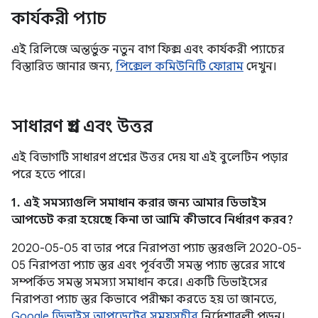
কার্যকরী প্যাচ
এই রিলিজে অন্তর্ভুক্ত নতুন বাগ ফিক্স এবং কার্যকরী প্যাচের
বিস্তারিত জানার জন্য,
পিক্সেল কমিউনিটি ফোরাম
দেখুন।
সাধারণ প্রশ্ন এবং উত্তর
এই বিভাগটি সাধারণ প্রশ্নের উত্তর দেয় যা এই বুলেটিন পড়ার
পরে হতে পারে।
1. এই সমস্যাগুলি সমাধান করার জন্য আমার ডিভাইস
আপডেট করা হয়েছে কিনা তা আমি কীভাবে নির্ধারণ করব?
2020-05-05 বা তার পরে নিরাপত্তা প্যাচ স্তরগুলি 2020-05-
05 নিরাপত্তা প্যাচ স্তর এবং পূর্ববর্তী সমস্ত প্যাচ স্তরের সাথে
সম্পর্কিত সমস্ত সমস্যা সমাধান করে। একটি ডিভাইসের
নিরাপত্তা প্যাচ স্তর কিভাবে পরীক্ষা করতে হয় তা জানতে,
Google ডিভাইস আপডেটের সময়সূচীর
নির্দেশাবলী পড়ুন।