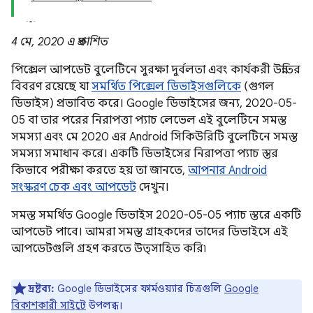
4 মে, 2020 এ প্রকাশিত
পিক্সেল আপডেট বুলেটিনে সুরক্ষা দুর্বলতা এবং কার্যকরী উন্নতির
বিবরণ রয়েছে যা
সমর্থিত পিক্সেল ডিভাইসগুলিকে
(গুগল
ডিভাইস) প্রভাবিত করে। Google ডিভাইসের জন্য, 2020-05-
05 বা তার পরের নিরাপত্তা প্যাচ লেভেল এই বুলেটিনে সমস্ত
সমস্যা এবং মে 2020 এর Android সিকিউরিটি বুলেটিনে সমস্ত
সমস্যা সমাধান করে। একটি ডিভাইসের নিরাপত্তা প্যাচ স্তর
কিভাবে পরীক্ষা করতে হয় তা জানতে,
আপনার Android
সংস্করণ চেক এবং আপডেট
দেখুন।
সমস্ত সমর্থিত Google ডিভাইস 2020-05-05 প্যাচ স্তরে একটি
আপডেট পাবে। আমরা সমস্ত গ্রাহকদের তাদের ডিভাইসে এই
আপডেটগুলি গ্রহণ করতে উত্সাহিত করি৷
দ্রষ্টব্য:
Google ডিভাইসের ফার্মওয়্যার চিত্রগুলি
Google
বিকাশকারী সাইটে
উপলব্ধ।