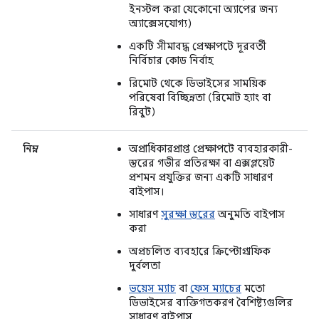
ইনস্টল করা যেকোনো অ্যাপের জন্য
অ্যাক্সেসযোগ্য)
একটি সীমাবদ্ধ প্রেক্ষাপটে দূরবর্তী
নির্বিচার কোড নির্বাহ
রিমোট থেকে ডিভাইসের সাময়িক
পরিষেবা বিচ্ছিন্নতা (রিমোট হ্যাং বা
রিবুট)
নিম্ন
অপ্রাধিকারপ্রাপ্ত প্রেক্ষাপটে ব্যবহারকারী-
স্তরের গভীর প্রতিরক্ষা বা এক্সপ্লয়েট
প্রশমন প্রযুক্তির জন্য একটি সাধারণ
বাইপাস।
সাধারণ
সুরক্ষা স্তরের
অনুমতি বাইপাস
করা
অপ্রচলিত ব্যবহারে ক্রিপ্টোগ্রাফিক
দুর্বলতা
ভয়েস ম্যাচ
বা
ফেস ম্যাচের
মতো
ডিভাইসের ব্যক্তিগতকরণ বৈশিষ্ট্যগুলির
সাধারণ বাইপাস