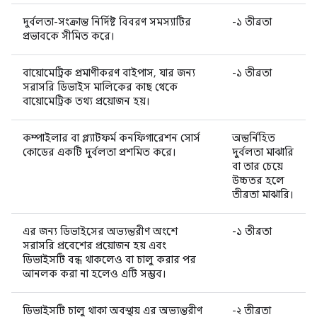
দুর্বলতা-সংক্রান্ত নির্দিষ্ট বিবরণ সমস্যাটির
-১ তীব্রতা
প্রভাবকে সীমিত করে।
বায়োমেট্রিক প্রমাণীকরণ বাইপাস, যার জন্য
-১ তীব্রতা
সরাসরি ডিভাইস মালিকের কাছ থেকে
বায়োমেট্রিক তথ্য প্রয়োজন হয়।
কম্পাইলার বা প্ল্যাটফর্ম কনফিগারেশন সোর্স
অন্তর্নিহিত
কোডের একটি দুর্বলতা প্রশমিত করে।
দুর্বলতা মাঝারি
বা তার চেয়ে
উচ্চতর হলে
তীব্রতা মাঝারি।
এর জন্য ডিভাইসের অভ্যন্তরীণ অংশে
-১ তীব্রতা
সরাসরি প্রবেশের প্রয়োজন হয় এবং
ডিভাইসটি বন্ধ থাকলেও বা চালু করার পর
আনলক করা না হলেও এটি সম্ভব।
ডিভাইসটি চালু থাকা অবস্থায় এর অভ্যন্তরীণ
-২ তীব্রতা