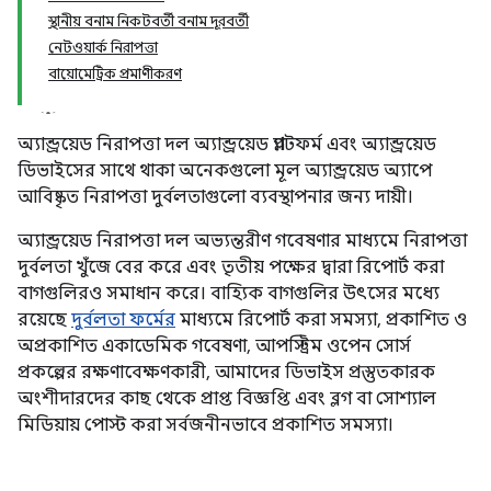
স্থানীয় বনাম নিকটবর্তী বনাম দূরবর্তী
নেটওয়ার্ক নিরাপত্তা
বায়োমেট্রিক প্রমাণীকরণ
অ্যান্ড্রয়েড নিরাপত্তা দল অ্যান্ড্রয়েড প্ল্যাটফর্ম এবং অ্যান্ড্রয়েড
ডিভাইসের সাথে থাকা অনেকগুলো মূল অ্যান্ড্রয়েড অ্যাপে
আবিষ্কৃত নিরাপত্তা দুর্বলতাগুলো ব্যবস্থাপনার জন্য দায়ী।
অ্যান্ড্রয়েড নিরাপত্তা দল অভ্যন্তরীণ গবেষণার মাধ্যমে নিরাপত্তা
দুর্বলতা খুঁজে বের করে এবং তৃতীয় পক্ষের দ্বারা রিপোর্ট করা
বাগগুলিরও সমাধান করে। বাহ্যিক বাগগুলির উৎসের মধ্যে
রয়েছে
দুর্বলতা ফর্মের
মাধ্যমে রিপোর্ট করা সমস্যা, প্রকাশিত ও
অপ্রকাশিত একাডেমিক গবেষণা, আপস্ট্রিম ওপেন সোর্স
প্রকল্পের রক্ষণাবেক্ষণকারী, আমাদের ডিভাইস প্রস্তুতকারক
অংশীদারদের কাছ থেকে প্রাপ্ত বিজ্ঞপ্তি এবং ব্লগ বা সোশ্যাল
মিডিয়ায় পোস্ট করা সর্বজনীনভাবে প্রকাশিত সমস্যা।