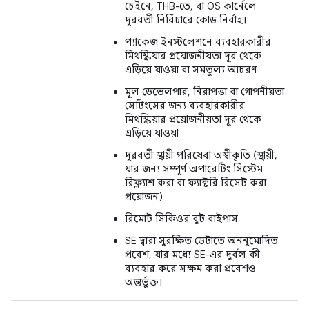
চেইনে, THB-তে, বা OS কার্নেলে
দূরবর্তী নির্বিচারে কোড নির্বাহ।
প্যাকেজ ইনস্টলেশনে ব্যবহারকারীর
মিথস্ক্রিয়ার প্রয়োজনীয়তা দূর থেকে
এড়িয়ে যাওয়া বা সমতুল্য আচরণ
মূল ডেভেলপার, নিরাপত্তা বা গোপনীয়তা
সেটিংসের জন্য ব্যবহারকারীর
মিথস্ক্রিয়ার প্রয়োজনীয়তা দূর থেকে
এড়িয়ে যাওয়া
দূরবর্তী স্থায়ী পরিষেবা অস্বীকৃতি (স্থায়ী,
যার জন্য সম্পূর্ণ অপারেটিং সিস্টেম
রিফ্ল্যাশ করা বা ফ্যাক্টরি রিসেট করা
প্রয়োজন)
রিমোট সিকিওর বুট বাইপাস
SE দ্বারা সুরক্ষিত ডেটাতে অননুমোদিত
প্রবেশ, যার মধ্যে SE-এর দুর্বল কী
ব্যবহার করে সক্ষম করা প্রবেশও
অন্তর্ভুক্ত।