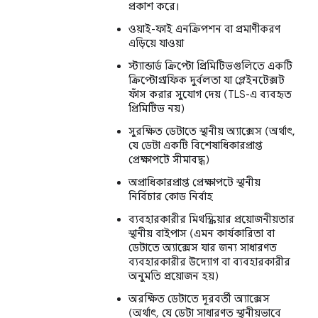
প্রকাশ করে।
ওয়াই-ফাই এনক্রিপশন বা প্রমাণীকরণ
এড়িয়ে যাওয়া
স্ট্যান্ডার্ড ক্রিপ্টো প্রিমিটিভগুলিতে একটি
ক্রিপ্টোগ্রাফিক দুর্বলতা যা প্লেইনটেক্সট
ফাঁস করার সুযোগ দেয় (TLS-এ ব্যবহৃত
প্রিমিটিভ নয়)
সুরক্ষিত ডেটাতে স্থানীয় অ্যাক্সেস (অর্থাৎ,
যে ডেটা একটি বিশেষাধিকারপ্রাপ্ত
প্রেক্ষাপটে সীমাবদ্ধ)
অপ্রাধিকারপ্রাপ্ত প্রেক্ষাপটে স্থানীয়
নির্বিচার কোড নির্বাহ
ব্যবহারকারীর মিথস্ক্রিয়ার প্রয়োজনীয়তার
স্থানীয় বাইপাস (এমন কার্যকারিতা বা
ডেটাতে অ্যাক্সেস যার জন্য সাধারণত
ব্যবহারকারীর উদ্যোগ বা ব্যবহারকারীর
অনুমতি প্রয়োজন হয়)
অরক্ষিত ডেটাতে দূরবর্তী অ্যাক্সেস
(অর্থাৎ, যে ডেটা সাধারণত স্থানীয়ভাবে