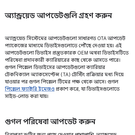
অ্যান্ড্রয়েড আপডেটগুলি গ্রহণ করুন
অ্যান্ড্রয়েড সিস্টেমের আপডেটগুলো সাধারণত OTA আপডেট
প্যাকেজের মাধ্যমে ডিভাইসগুলোতে পৌঁছে দেওয়া হয়। এই
আপডেটগুলো ডিভাইস প্রস্তুতকারক OEM অথবা ডিভাইসটিতে
পরিষেবা প্রদানকারী ক্যারিয়ারের কাছ থেকে আসতে পারে।
গুগল পিক্সেল ডিভাইসের আপডেটগুলো ক্যারিয়ার
টেকনিক্যাল অ্যাকসেপ্টেন্স (TA) টেস্টিং প্রক্রিয়ার মধ্য দিয়ে
যাওয়ার পর গুগল পিক্সেল টিমের পক্ষ থেকে আসে। গুগল
পিক্সেল ফ্যাক্টরি ইমেজও
প্রকাশ করে, যা ডিভাইসগুলোতে
সাইড-লোড করা যায়।
গুগল পরিষেবা আপডেট করুন