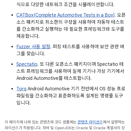
식으로 다양한 네트워크 조건을 시뮬레이션합니다.
CATBox(Complete Automotive Tests in a Box)
. 오픈
소스 패키지로 최소한의 구성을 사용하여 자동차 테스트
를 간소화하고 실행하는 데 필요한 프레임워크와 도구를
제공합니다.
Fuzzer 사용 설정
. 퍼징 테스트를 사용하여 보안 관련 버
그를 찾습니다.
Spectatio
. 또 다른 오픈소스 패키지이며 Spectatio 테
스트 프레임워크를 사용하여 실제 기기나 가상 기기에서
Android Automotive를 테스트합니다.
Torq
Android Automotive 기기 전반에서 OS 성능 프로
파일링을 간소화하고 표준화하도록 설계된 명령줄 도구
입니다.
이 페이지에 나와 있는 콘텐츠와 코드 샘플에는
콘텐츠 라이선스
에서 설명하는
라이선스가 적용됩니다. 자바 및 OpenJDK는 Oracle 및 Oracle 계열사의 상