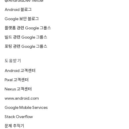
@AndroidDev Twitter
Android 블로그
Google 보안 블로그
플랫폼 관련 Google 그룹스
빌드 관련 Google 그룹스
포팅 관련 Google 그룹스
도움받기
Android 고객센터
Pixel 고객센터
Nexus 고객센터
www.android.com
Google Mobile Services
Stack Overflow
문제 추적기