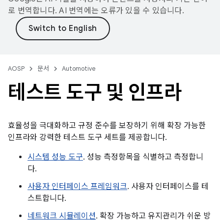
로 번역합니다. AI 번역에는 오류가 있을 수 있습니다.
AOSP
문서
Automotive
테스트 도구 및 인프라
효율성을 극대화하고 규정 준수를 보장하기 위해 확장 가능한
인프라와 강력한 테스트 도구 세트를 제공합니다.
시스템 성능 도구
. 성능 측정항목을 식별하고 측정합니
다.
사용자 인터페이스 프레임워크
. 사용자 인터페이스를 테
스트합니다.
네트워크 시뮬레이션
. 확장 가능하고 유지관리가 쉬운 방