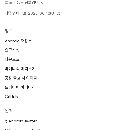
표 또는 등록 상표입니다.
최종 업데이트: 2026-06-18(UTC)
빌드
Android 저장소
요구사항
다운로드
바이너리 미리보기
공장 출고 시 이미지
드라이버 바이너리
GitHub
연결
@Android Twitter