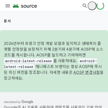
문서
2026년부터 트렁크 안정 개발 모델과 일치하고 생태계의 플
랫폼 안정성을 보장하기 위해 2분기와 4분기에 AOSP에 소스
코드를 게시합니다. AOSP를 빌드하고 기여하려면
android-latest-release
를 사용하세요.
android-
latest-release
매니페스트 브랜치는 항상 AOSP에 푸시
된 최신 버전을 참조합니다. 자세한 내용은
AOSP 변경사항
을
참고하세요.
Google은 AI 기술을 사용하여 콘텐츠를 사용자의 기본 언어