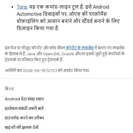
Torq
. यह एक कमांड-लाइन टूल है. इसे Android
Automotive डिवाइसों पर, ओएस की परफ़ॉर्मेंस
प्रोफ़ाइलिंग को आसान बनाने और स्टैंडर्ड बनाने के लिए
डिज़ाइन किया गया है.
इस पेज पर मौजूद कॉन्टेंट और कोड सैंपल
कॉन्टेंट के लाइसेंस
में बताए गए लाइसेंस
के हिसाब से हैं. Java और OpenJDK, Oracle और/या इससे जुड़ी हुई कंपनियों के
ट्रेडमार्क या रजिस्टर किए हुए ट्रेडमार्क हैं.
आखिरी बार 2026-06-18 (UTC) को अपडेट किया गया.
बिल्ड
Android डेटा संग्रह स्थान
इस्तेमाल संबंधी ज़रूरी बातें
डाउनलोड करने का तरीका
बाइनरी की झलक देखें