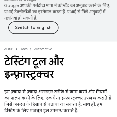
Google आपकी पसंदीदा भाषा में कॉन्टेंट का अनुवाद करने के लिए,
एआई टेक्नोलॉजी का इस्तेमाल करता है. एआई से मिले अनुवादों में
गलतियां हो सकती हैं.
AOSP
Docs
Automotive
टेस्टिंग टूल और
इन्फ़्रास्ट्रक्चर
हम ज़्यादा से ज़्यादा असरदार तरीके से काम करने और नियमों
का पालन करने के लिए, एक ऐसा इन्फ़्रास्ट्रक्चर उपलब्ध कराते हैं
जिसे ज़रूरत के हिसाब से बढ़ाया जा सकता है. साथ ही, हम
टेस्टिंग के लिए मज़बूत टूल उपलब्ध कराते हैं: