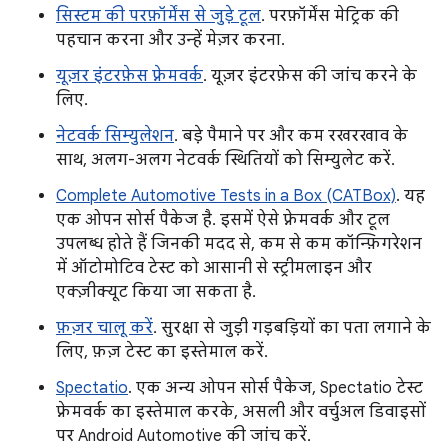
सिस्टम की परफ़ॉर्मेंस से जुड़े टूल
. परफ़ॉर्मेंस मेट्रिक की
पहचान करना और उन्हें मेज़र करना.
यूज़र इंटरफ़ेस फ़्रेमवर्क
. यूज़र इंटरफ़ेस की जांच करने के
लिए.
नेटवर्क सिम्युलेशन
. बड़े पैमाने पर और कम रखरखाव के
साथ, अलग-अलग नेटवर्क स्थितियों को सिम्युलेट करें.
Complete Automotive Tests in a Box (CATBox)
. यह
एक ओपन सोर्स पैकेज है. इसमें ऐसे फ़्रेमवर्क और टूल
उपलब्ध होते हैं जिनकी मदद से, कम से कम कॉन्फ़िगरेशन
में ऑटोमोटिव टेस्ट को आसानी से स्ट्रीमलाइन और
एक्ज़ीक्यूट किया जा सकता है.
फ़ज़र चालू करें
. सुरक्षा से जुड़ी गड़बड़ियों का पता लगाने के
लिए, फ़ज़ टेस्ट का इस्तेमाल करें.
Spectatio
. एक अन्य ओपन सोर्स पैकेज, Spectatio टेस्ट
फ़्रेमवर्क का इस्तेमाल करके, असली और वर्चुअल डिवाइसों
पर Android Automotive की जांच करें.