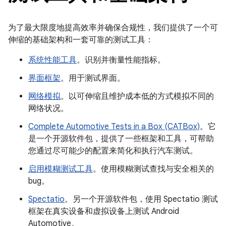
为了最大限度地提高效率并确保合规性，我们提供了一个可
伸缩的基础架构和一套可靠的测试工具：
系统性能工具
。识别并衡量性能指标。
界面框架
。用于测试界面。
网络模拟
。以可伸缩且维护成本低的方式模拟不同的
网络状况。
Complete Automotive Tests in a Box (CATBox)
。它
是一个开源软件包，提供了一些框架和工具，可帮助
您通过尽可能少的配置来简化和执行汽车测试。
启用模糊测试工具
。使用模糊测试查找与安全相关的
bug。
Spectatio
。另一个开源软件包，使用 Spectatio 测试
框架在真实设备和虚拟设备上测试 Android
Automotive。