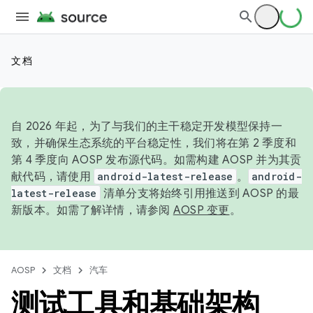
文档
自 2026 年起，为了与我们的主干稳定开发模型保持一
致，并确保生态系统的平台稳定性，我们将在第 2 季度和
第 4 季度向 AOSP 发布源代码。如需构建 AOSP 并为其贡
献代码，请使用
android-latest-release
。
android-
latest-release
清单分支将始终引用推送到 AOSP 的最
新版本。如需了解详情，请参阅
AOSP 变更
。
AOSP
文档
汽车
测试工具和基础架构