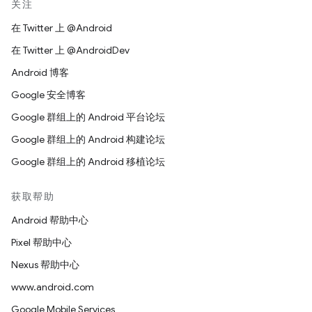
关注
在 Twitter 上 @Android
在 Twitter 上 @AndroidDev
Android 博客
Google 安全博客
Google 群组上的 Android 平台论坛
Google 群组上的 Android 构建论坛
Google 群组上的 Android 移植论坛
获取帮助
Android 帮助中心
Pixel 帮助中心
Nexus 帮助中心
www.android.com
Google Mobile Services