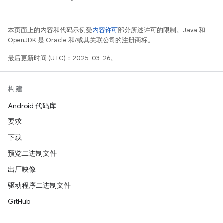
本页面上的内容和代码示例受
内容许可
部分所述许可的限制。Java 和
OpenJDK 是 Oracle 和/或其关联公司的注册商标。
最后更新时间 (UTC)：2025-03-26。
构建
Android 代码库
要求
下载
预览二进制文件
出厂映像
驱动程序二进制文件
GitHub