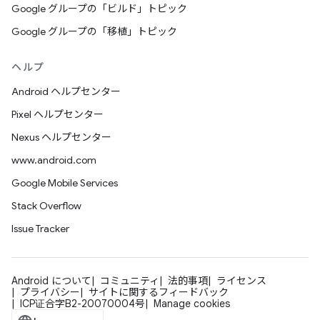
Google グループの「ビルド」トピック
Google グループの「移植」トピック
ヘルプ
Android ヘルプセンター
Pixel ヘルプセンター
Nexus ヘルプセンター
www.android.com
Google Mobile Services
Stack Overflow
Issue Tracker
Android について
コミュニティ
法的事項
ライセンス
プライバシー
サイトに関するフィードバック
ICP证合字B2-20070004号
Manage cookies