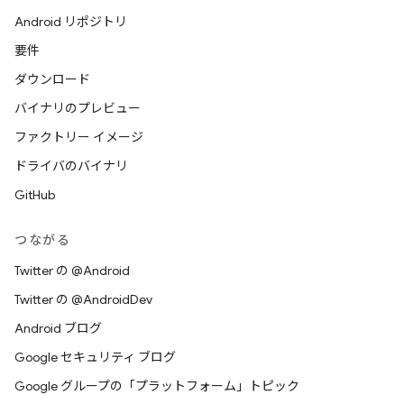
Android リポジトリ
要件
ダウンロード
バイナリのプレビュー
ファクトリー イメージ
ドライバのバイナリ
GitHub
つながる
Twitter の @Android
Twitter の @AndroidDev
Android ブログ
Google セキュリティ ブログ
Google グループの「プラットフォーム」トピック