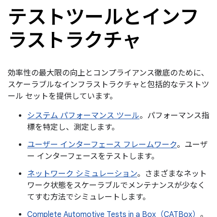
テストツールとインフ
ラストラクチャ
効率性の最大限の向上とコンプライアンス徹底のために、
スケーラブルなインフラストラクチャと包括的なテストツ
ール セットを提供しています。
システム パフォーマンス ツール
。パフォーマンス指
標を特定し、測定します。
ユーザー インターフェース フレームワーク
。ユーザ
ー インターフェースをテストします。
ネットワーク シミュレーション
。さまざまなネット
ワーク状態をスケーラブルでメンテナンスが少なく
てすむ方法でシミュレートします。
Complete Automotive Tests in a Box（CATBox）
。