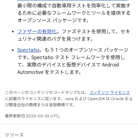
最小限の構成で自動車用テストを効率化して実施す
るために必要なフレームワークとツールを提供する
オープンソース パッケージです。
ファザーの有効化
。ファズテストを使用して、セキ
ュリティ関連のバグを見つけます。
Spectatio
。もう 1 つのオープンソース パッケージ
です。Spectatio テスト フレームワークを使用し
て、実際のデバイスと仮想デバイスで Android
Automotive をテストします。
このページのコンテンツやコードサンプルは、
コンテンツ ライセンス
に記載のライセンスに従います。Java および OpenJDK は Oracle およ
び関連会社の商標または登録商標です。
最終更新日 2025-03-26 UTC。
リソース