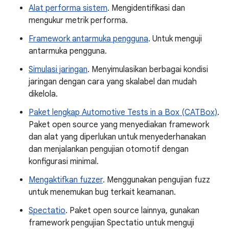
Alat performa sistem
. Mengidentifikasi dan
mengukur metrik performa.
Framework antarmuka pengguna
. Untuk menguji
antarmuka pengguna.
Simulasi jaringan
. Menyimulasikan berbagai kondisi
jaringan dengan cara yang skalabel dan mudah
dikelola.
Paket lengkap Automotive Tests in a Box (CATBox)
.
Paket open source yang menyediakan framework
dan alat yang diperlukan untuk menyederhanakan
dan menjalankan pengujian otomotif dengan
konfigurasi minimal.
Mengaktifkan fuzzer
. Menggunakan pengujian fuzz
untuk menemukan bug terkait keamanan.
Spectatio
. Paket open source lainnya, gunakan
framework pengujian Spectatio untuk menguji