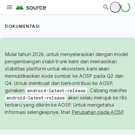
DOKUMENTASI
Mulai tahun 2026, untuk menyelaraskan dengan model
pengembangan stabil trunk kami dan memastikan
stabilitas platform untuk ekosistem, kami akan
memublikasikan kode sumber ke AOSP pada Q2 dan
Q4. Untuk membuat dan berkontribusi ke AOSP,
gunakan
android-latest-release
. Cabang manifes
android-latest-release
akan selalu merujuk ke rilis
terbaru yang dikirim ke AOSP. Untuk mengetahui
informasi selengkapnya, lihat
Perubahan pada AOSP
.