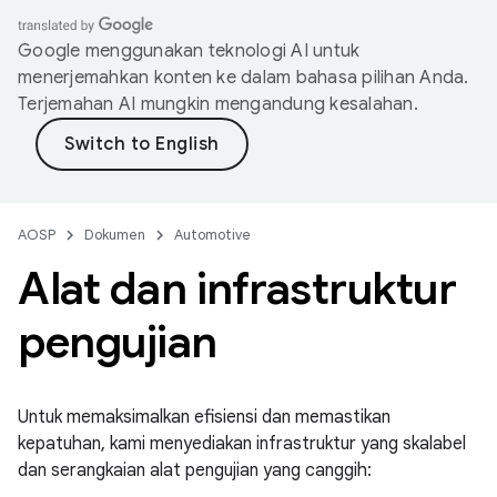
Google menggunakan teknologi AI untuk
menerjemahkan konten ke dalam bahasa pilihan Anda.
Terjemahan AI mungkin mengandung kesalahan.
AOSP
Dokumen
Automotive
Alat dan infrastruktur
pengujian
Untuk memaksimalkan efisiensi dan memastikan
kepatuhan, kami menyediakan infrastruktur yang skalabel
dan serangkaian alat pengujian yang canggih: