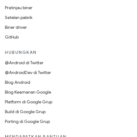
Pratinjau biner
Setelan pabrik
Biner driver
GitHub
HUBUNGKAN
@Android di Twitter
@AndroidDev di Twitter
Blog Android
Blog Keamanan Google
Platform di Google Grup
Build di Google Grup
Porting di Google Grup
MENDAPATKAN BANTUAN