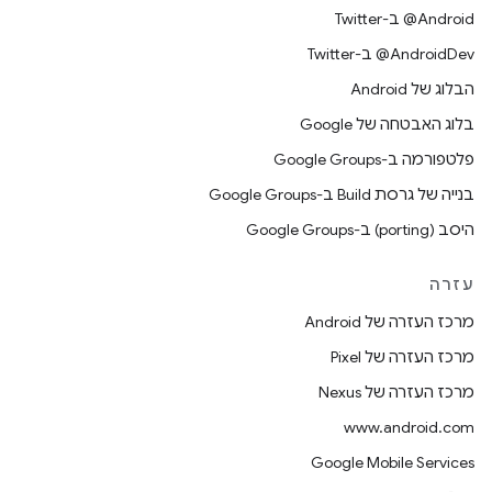
‎@Android ב-Twitter
‎@AndroidDev ב-Twitter
הבלוג של Android
בלוג האבטחה של Google
פלטפורמה ב-Google Groups
בנייה של גרסת Build ב-Google Groups
היסב (porting) ב-Google Groups
עזרה
מרכז העזרה של Android
מרכז העזרה של Pixel
מרכז העזרה של Nexus
www.android.com
Google Mobile Services