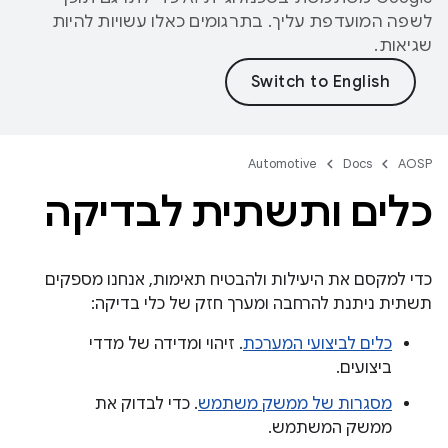
לשפה המועדפת עליך. בתרגומים כאלו עשויות להיות
שגיאות.
Automotive
Docs
AOSP
כלים ותשתית לבדיקה
כדי למקסם את היעילות ולהבטיח תאימות, אנחנו מספקים
תשתית ניתנת להרחבה ומערך חזק של כלי בדיקה:
כלים לביצועי המערכת
. זיהוי ומדידה של מדדי
ביצועים.
מסגרות של ממשק משתמש
. כדי לבדוק את
ממשק המשתמש.