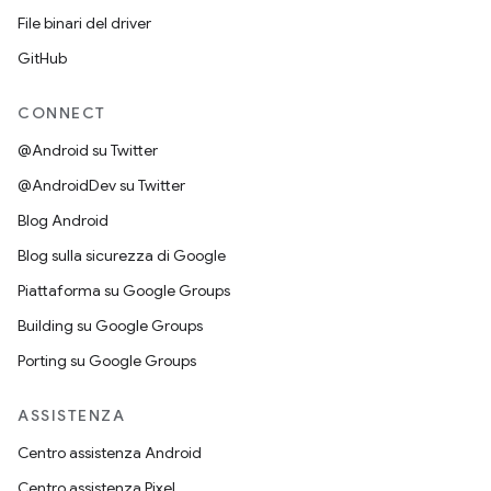
File binari del driver
GitHub
CONNECT
@Android su Twitter
@AndroidDev su Twitter
Blog Android
Blog sulla sicurezza di Google
Piattaforma su Google Groups
Building su Google Groups
Porting su Google Groups
ASSISTENZA
Centro assistenza Android
Centro assistenza Pixel