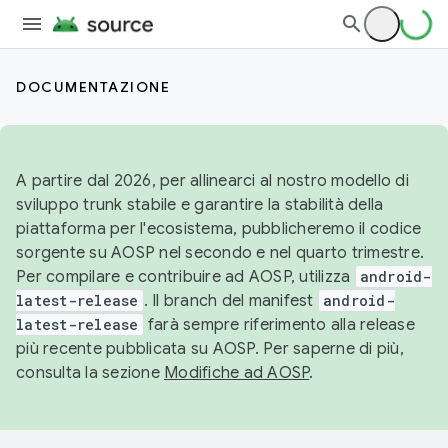
DOCUMENTAZIONE
A partire dal 2026, per allinearci al nostro modello di
sviluppo trunk stabile e garantire la stabilità della
piattaforma per l'ecosistema, pubblicheremo il codice
sorgente su AOSP nel secondo e nel quarto trimestre.
Per compilare e contribuire ad AOSP, utilizza
android-
latest-release
. Il branch del manifest
android-
latest-release
farà sempre riferimento alla release
più recente pubblicata su AOSP. Per saperne di più,
consulta la sezione
Modifiche ad AOSP
.