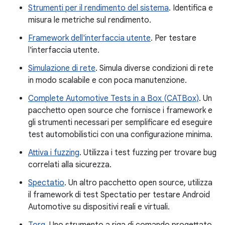
Strumenti per il rendimento del sistema
. Identifica e
misura le metriche sul rendimento.
Framework dell'interfaccia utente
. Per testare
l'interfaccia utente.
Simulazione di rete
. Simula diverse condizioni di rete
in modo scalabile e con poca manutenzione.
Complete Automotive Tests in a Box (CATBox)
. Un
pacchetto open source che fornisce i framework e
gli strumenti necessari per semplificare ed eseguire
test automobilistici con una configurazione minima.
Attiva i fuzzing
. Utilizza i test fuzzing per trovare bug
correlati alla sicurezza.
Spectatio
. Un altro pacchetto open source, utilizza
il framework di test Spectatio per testare Android
Automotive su dispositivi reali e virtuali.