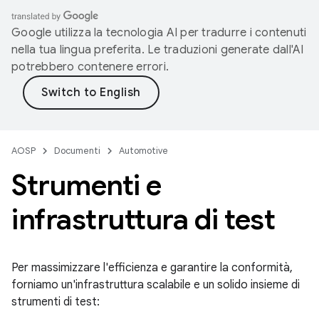
Google utilizza la tecnologia AI per tradurre i contenuti
nella tua lingua preferita. Le traduzioni generate dall'AI
potrebbero contenere errori.
AOSP
Documenti
Automotive
Strumenti e
infrastruttura di test
Per massimizzare l'efficienza e garantire la conformità,
forniamo un'infrastruttura scalabile e un solido insieme di
strumenti di test: