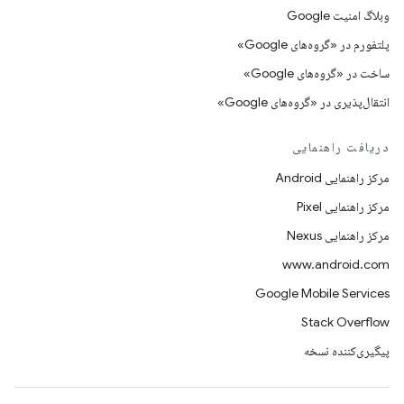
وبلاگ امنیت Google
پلتفورم در «گروه‌های Google»
ساخت در «گروه‌های Google»
انتقال‌پذیری در «گروه‌های Google»
دریافت راهنمایی
مرکز راهنمایی Android
مرکز راهنمایی Pixel
مرکز راهنمایی Nexus
www.android.com
Google Mobile Services
Stack Overflow
پیگیری‌کننده نسخه