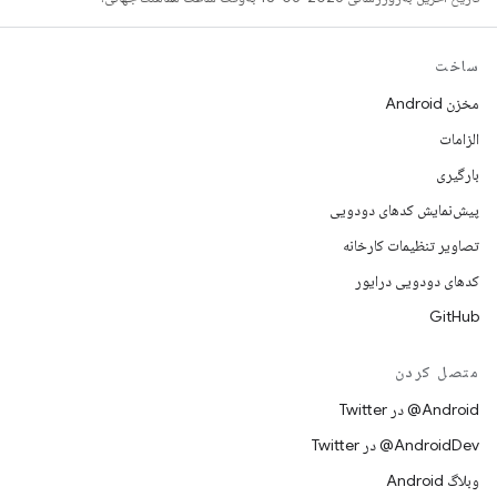
ساخت
مخزن Android
الزامات
بارگیری
پیش‌نمایش کدهای دودویی
تصاویر تنظیمات کارخانه
کدهای دودویی درایور
GitHub
متصل کردن
Android@ در Twitter
AndroidDev@ در Twitter
وبلاگ Android