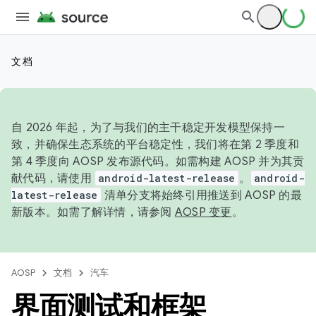
文档
自 2026 年起，为了与我们的主干稳定开发模型保持一
致，并确保生态系统的平台稳定性，我们将在第 2 季度和
第 4 季度向 AOSP 发布源代码。如需构建 AOSP 并为其贡
献代码，请使用
android-latest-release
。
android-
latest-release
清单分支将始终引用推送到 AOSP 的最
新版本。如需了解详情，请参阅
AOSP 变更
。
AOSP
文档
汽车
界面测试和框架