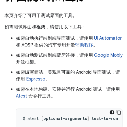
本页介绍了可用于测试界面的工具。
如需测试界面和框架，请使用以下工具：
如需自动执行端到端界面测试，请使用
UI Automator
和 AOSP 提供的汽车专用开源
辅助程序
。
如需自动测试端到端蓝牙连接，请使用
Google Mobly
开源框架。
如需编写简洁、美观且可靠的 Android 界面测试，请
使用
Espresso
。
如需在本地构建、安装并运行 Android 测试，请使用
Atest
命令行工具。
$
atest
[
optional-arguments
]
test-to-run