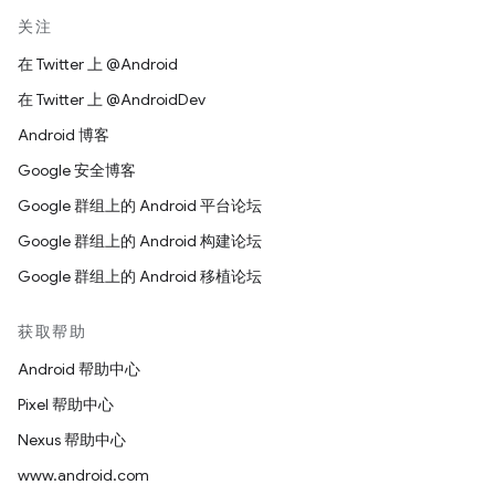
关注
在 Twitter 上 @Android
在 Twitter 上 @AndroidDev
Android 博客
Google 安全博客
Google 群组上的 Android 平台论坛
Google 群组上的 Android 构建论坛
Google 群组上的 Android 移植论坛
获取帮助
Android 帮助中心
Pixel 帮助中心
Nexus 帮助中心
www.android.com