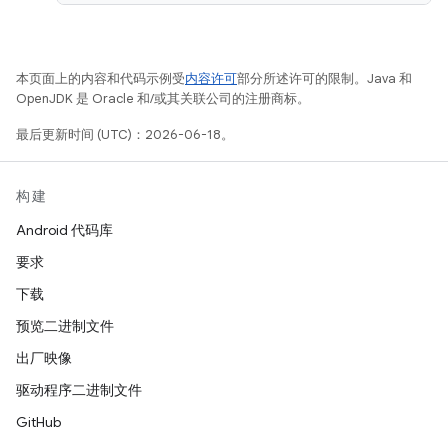
本页面上的内容和代码示例受
内容许可
部分所述许可的限制。Java 和
OpenJDK 是 Oracle 和/或其关联公司的注册商标。
最后更新时间 (UTC)：2026-06-18。
构建
Android 代码库
要求
下载
预览二进制文件
出厂映像
驱动程序二进制文件
GitHub