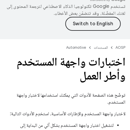
تستخدم Google تكنولوجيا الذكاء الاصطناعي لترجمة المحتوى إلى
لغتك المفضّلة، وقد تتضمّن بعض الأخطاء.
AOSP
المستندات
Automotive
اختبارات واجهة المستخدم
وأطر العمل
توضّح هذه الصفحة الأدوات التي يمكنك استخدامها لاختبار واجهة
المستخدم.
لاختبار واجهة المستخدم والإطارات الأساسية، استخدِم الأدوات التالية:
لتشغيل اختبار واجهة المستخدم بشكل آلي من البداية إلى