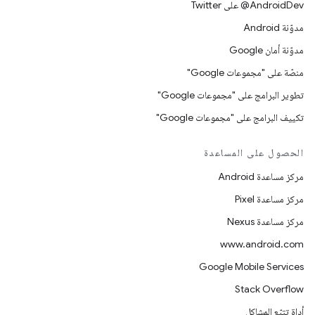
‎@AndroidDev على Twitter
مدوّنة Android
مدوّنة أمان Google
منصّة على "مجموعات Google"
تطوير البرامج على "مجموعات Google"
تكييف البرامج على "مجموعات Google"
الحصول على المساعدة
مركز مساعدة Android
مركز مساعدة Pixel
مركز مساعدة Nexus
www.android.com
Google Mobile Services
Stack Overflow
أداة تتبّع المشاكل