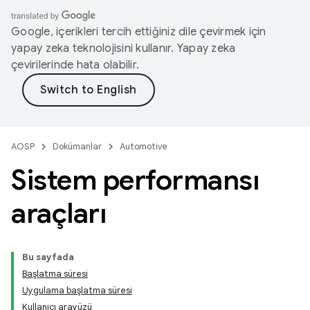
Google, içerikleri tercih ettiğiniz dile çevirmek için
yapay zeka teknolojisini kullanır. Yapay zeka
çevirilerinde hata olabilir.
AOSP
Dokümanlar
Automotive
Sistem performansı
araçları
Bu sayfada
Başlatma süresi
Uygulama başlatma süresi
Kullanıcı arayüzü