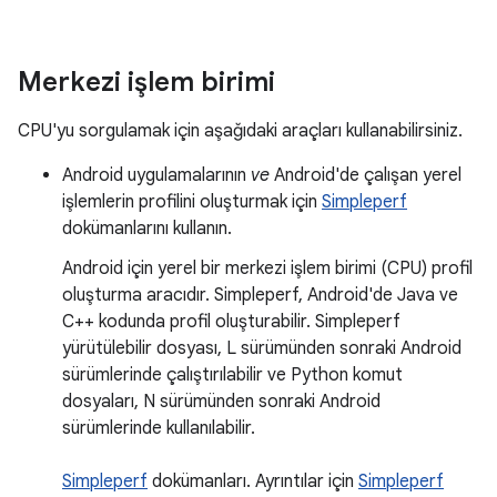
Merkezi işlem birimi
CPU'yu sorgulamak için aşağıdaki araçları kullanabilirsiniz.
Android uygulamalarının
ve
Android'de çalışan yerel
işlemlerin profilini oluşturmak için
Simpleperf
dokümanlarını kullanın.
Android için yerel bir merkezi işlem birimi (CPU) profil
oluşturma aracıdır. Simpleperf, Android'de Java ve
C++ kodunda profil oluşturabilir. Simpleperf
yürütülebilir dosyası, L sürümünden sonraki Android
sürümlerinde çalıştırılabilir ve Python komut
dosyaları, N sürümünden sonraki Android
sürümlerinde kullanılabilir.
Simpleperf
dokümanları. Ayrıntılar için
Simpleperf