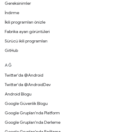
Gereksinimler
İndirme
İkili programları önizle
Fabrika ayarı görüntüleri
Sürücü ikili programları
GitHub
AĞ
Twitter'da @Android
Twitter'da @AndroidDev
Android Blogu
Google Güvenlik Blogu
Google Grupları'nda Platform
Google Grupları'nda Derleme
Google Grupları'nda Bağlama