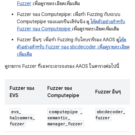
Fuzzer
เพื่อดูรายละเอียดเพิ่มเติม
Fuzzer ของ Computepipe: เพื่อทำ Fuzzing กับระบบ
Computepipe ของแมชชีนเลิร์นนิง ดู
โค้ดตัวอย่างสำหรับ
Fuzzer ของ Computepipe
เพื่อดูรายละเอียดเพิ่มเติม
Fuzzer อื่นๆ: เพื่อทำ Fuzzing กับไลบรารีของ AAOS ดู
โค้ด
ตัวอย่างสำหรับ Fuzzer ของ sbcdecoder เพื่อดูรายละเอียด
เพิ่มเติม
ดูรายการ Fuzzer ที่เฉพาะเจาะจงของ AAOS ในตารางต่อไปนี้
Fuzzer ของ
Fuzzer ของ
Fuzzer อื่นๆ
EVS
Computepipe
evs
_
computepipe
_
sbcdecoder
_
halcamera
_
semantic
_
fuzzer
fuzzer
manager
_
fuzzer