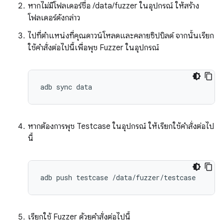
หากไม่มีโฟลเดอร์ชื่อ /data/fuzzer ในอุปกรณ์ ให้สร้าง
โฟลเดอร์ดังกล่าว
ไปที่ตำแหน่งที่คุณดาวน์โหลดและคลายซิปบิลด์ จากนั้นเรียก
ใช้คำสั่งต่อไปนี้เพื่อพุช Fuzzer ในอุปกรณ์
หากต้องการพุช Testcase ในอุปกรณ์ ให้เรียกใช้คำสั่งต่อไป
นี้
เรียกใช้ Fuzzer ด้วยคำสั่งต่อไปนี้