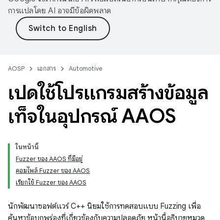
การแปลโดย AI อาจมีข้อผิดพลาด
AOSP
เอกสาร
Automotive
เปิดใช้โปรแกรมสร้างข้อมูล
เท็จในอุปกรณ์ AAOS
ในหน้านี้
Fuzzer ของ AAOS ที่มีอยู่
คอมไพล์ Fuzzer ของ AAOS
เรียกใช้ Fuzzer ของ AAOS
นักพัฒนาซอฟต์แวร์ C++ นิยมใช้การทดสอบแบบ Fuzzing เพื่อ
ค้นหาข้อบกพร่องที่เกี่ยวข้องกับความปลอดภัย หน้านี้อธิบายหมวด