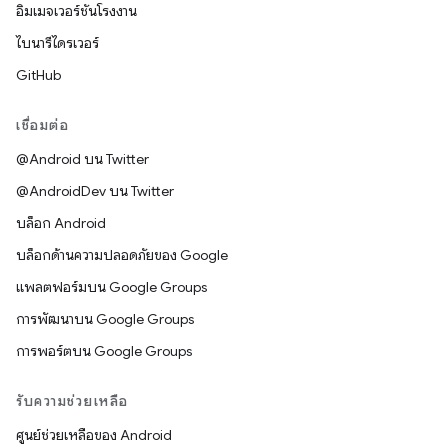
อิมเมจเวอร์ชันโรงงาน
ไบนารีไดรเวอร์
GitHub
เชื่อมต่อ
@Android บน Twitter
@AndroidDev บน Twitter
บล็อก Android
บล็อกด้านความปลอดภัยของ Google
แพลตฟอร์มบน Google Groups
การพัฒนาบน Google Groups
การพอร์ตบน Google Groups
รับความช่วยเหลือ
ศูนย์ช่วยเหลือของ Android