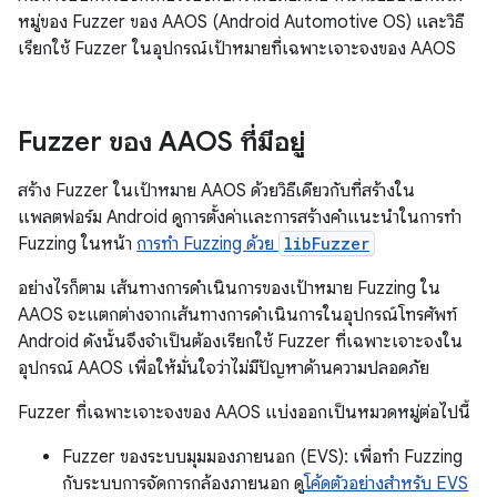
หมู่ของ Fuzzer ของ AAOS (Android Automotive OS) และวิธี
เรียกใช้ Fuzzer ในอุปกรณ์เป้าหมายที่เฉพาะเจาะจงของ AAOS
Fuzzer ของ AAOS ที่มีอยู่
สร้าง Fuzzer ในเป้าหมาย AAOS ด้วยวิธีเดียวกับที่สร้างใน
แพลตฟอร์ม Android ดูการตั้งค่าและการสร้างคำแนะนำในการทำ
Fuzzing ในหน้า
การทำ Fuzzing ด้วย
libFuzzer
อย่างไรก็ตาม เส้นทางการดำเนินการของเป้าหมาย Fuzzing ใน
AAOS จะแตกต่างจากเส้นทางการดำเนินการในอุปกรณ์โทรศัพท์
Android ดังนั้นจึงจำเป็นต้องเรียกใช้ Fuzzer ที่เฉพาะเจาะจงใน
อุปกรณ์ AAOS เพื่อให้มั่นใจว่าไม่มีปัญหาด้านความปลอดภัย
Fuzzer ที่เฉพาะเจาะจงของ AAOS แบ่งออกเป็นหมวดหมู่ต่อไปนี้
Fuzzer ของระบบมุมมองภายนอก (EVS): เพื่อทำ Fuzzing
กับระบบการจัดการกล้องภายนอก ดู
โค้ดตัวอย่างสำหรับ EVS