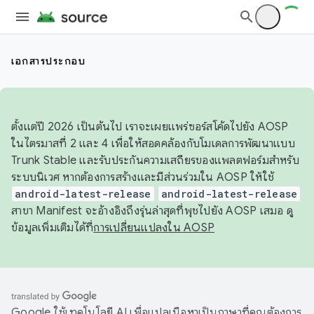
เอกสารประกอบ
ตั้งแต่ปี 2026 เป็นต้นไป เราจะเผยแพร่ซอร์สโค้ดไปยัง AOSP
ในไตรมาสที่ 2 และ 4 เพื่อให้สอดคล้องกับโมเดลการพัฒนาแบบ
Trunk Stable และรับประกันความเสถียรของแพลตฟอร์มสำหรับ
ระบบนิเวศ หากต้องการสร้างและมีส่วนร่วมใน AOSP ให้ใช้
android-latest-release
android-latest-release
สาขา Manifest จะอ้างอิงถึงรุ่นล่าสุดที่พุชไปยัง AOSP เสมอ ดู
ข้อมูลเพิ่มเติมได้ที่
การเปลี่ยนแปลงใน AOSP
Google ใช้เทคโนโลยี AI เพื่อแปลเนื้อหาเป็นภาษาที่คุณต้องการ