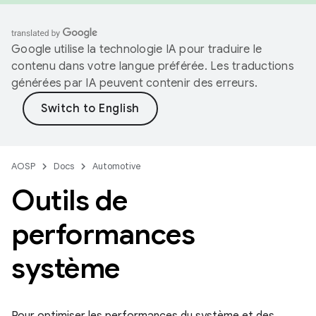
Google utilise la technologie IA pour traduire le
contenu dans votre langue préférée. Les traductions
générées par IA peuvent contenir des erreurs.
AOSP
Docs
Automotive
Outils de
performances
système