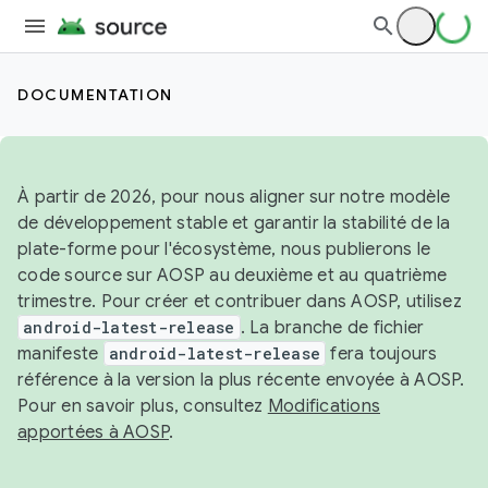
DOCUMENTATION
À partir de 2026, pour nous aligner sur notre modèle
de développement stable et garantir la stabilité de la
plate-forme pour l'écosystème, nous publierons le
code source sur AOSP au deuxième et au quatrième
trimestre. Pour créer et contribuer dans AOSP, utilisez
android-latest-release
. La branche de fichier
manifeste
android-latest-release
fera toujours
référence à la version la plus récente envoyée à AOSP.
Pour en savoir plus, consultez
Modifications
apportées à AOSP
.