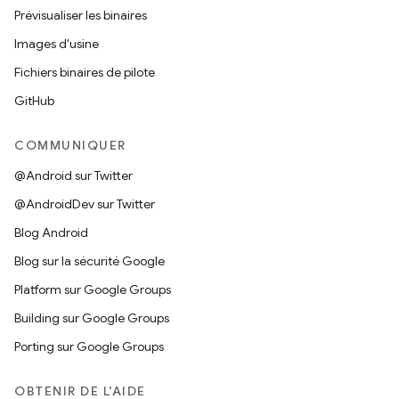
Prévisualiser les binaires
Images d'usine
Fichiers binaires de pilote
GitHub
COMMUNIQUER
@Android sur Twitter
@AndroidDev sur Twitter
Blog Android
Blog sur la sécurité Google
Platform sur Google Groups
Building sur Google Groups
Porting sur Google Groups
OBTENIR DE L'AIDE