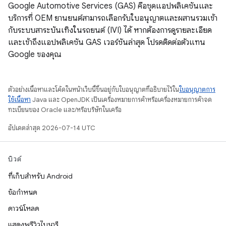
Google Automotive Services (GAS) คือชุดแอปพลิเคชันและ
บริการที่ OEM ยานยนต์สามารถเลือกรับใบอนุญาตและผสานรวมเข้า
กับระบบสาระบันเทิงในรถยนต์ (IVI) ได้ หากต้องการดูรายละเอียด
และเข้าถึงแอปพลิเคชัน GAS เวอร์ชันล่าสุด โปรดติดต่อตัวแทน
Google ของคุณ
ตัวอย่างเนื้อหาและโค้ดในหน้าเว็บนี้ขึ้นอยู่กับใบอนุญาตที่อธิบายไว้ใน
ใบอนุญาตการ
ใช้เนื้อหา
Java และ OpenJDK เป็นเครื่องหมายการค้าหรือเครื่องหมายการค้าจด
ทะเบียนของ Oracle และ/หรือบริษัทในเครือ
อัปเดตล่าสุด 2026-07-14 UTC
บิวด์
ที่เก็บสำหรับ Android
ข้อกำหนด
ดาวน์โหลด
แสดงพรีวิวไบนารี