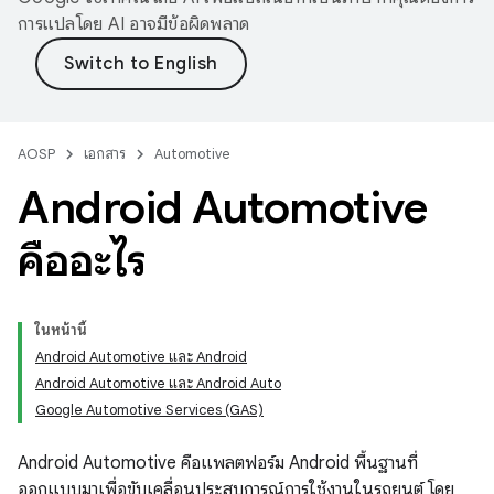
การแปลโดย AI อาจมีข้อผิดพลาด
AOSP
เอกสาร
Automotive
Android Automotive
คืออะไร
ในหน้านี้
Android Automotive และ Android
Android Automotive และ Android Auto
Google Automotive Services (GAS)
Android Automotive คือแพลตฟอร์ม Android พื้นฐานที่
ออกแบบมาเพื่อขับเคลื่อนประสบการณ์การใช้งานในรถยนต์ โดย