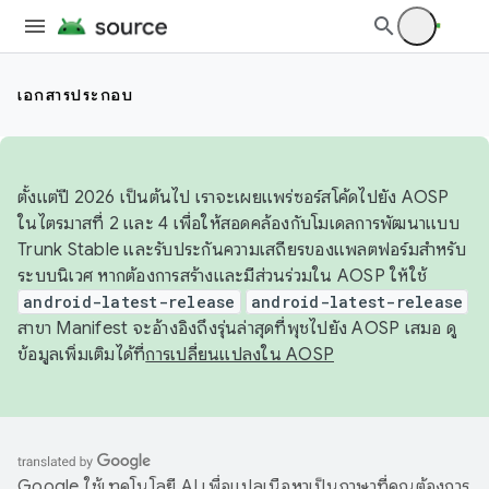
เอกสารประกอบ
ตั้งแต่ปี 2026 เป็นต้นไป เราจะเผยแพร่ซอร์สโค้ดไปยัง AOSP
ในไตรมาสที่ 2 และ 4 เพื่อให้สอดคล้องกับโมเดลการพัฒนาแบบ
Trunk Stable และรับประกันความเสถียรของแพลตฟอร์มสำหรับ
ระบบนิเวศ หากต้องการสร้างและมีส่วนร่วมใน AOSP ให้ใช้
android-latest-release
android-latest-release
สาขา Manifest จะอ้างอิงถึงรุ่นล่าสุดที่พุชไปยัง AOSP เสมอ ดู
ข้อมูลเพิ่มเติมได้ที่
การเปลี่ยนแปลงใน AOSP
Google ใช้เทคโนโลยี AI เพื่อแปลเนื้อหาเป็นภาษาที่คุณต้องการ