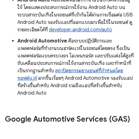
Android Auto
คือแพลตฟอร์มที่ทำงานบนโทรศัพท์ของผู้
ใช้ โดยแสดงประสบการณ์การใช้งาน Android Auto บน
ระบบสาระบันเทิงในรถยนต์ที่เข้ากันได้ผ่านการเชื่อมต่อ USB
Android Auto รองรับแอปที่ออกแบบมาเพื่อใช้ในรถยนต์ ดู
รายละเอียดได้ที่
developer.android.com/auto
Android Automotive
คือระบบปฏิบัติการและ
แพลตฟอร์มที่ทำงานบนฮาร์ดแวร์ในรถยนต์โดยตรง ซึ่งเป็น
แพลตฟอร์มแบบครบวงจร โอเพนซอร์ส และปรับแต่งได้สูงที่
ขับเคลื่อนประสบการณ์การใช้งานสาระบันเทิง และทำหน้าที่
เป็นรากฐานสำหรับ
สถาปัตยกรรมยานยนต์ที่กำหนดโดย
ซอฟต์แวร์
มากขึ้นเรื่อยๆ Android Automotive รองรับแอป
ที่สร้างขึ้นสำหรับ Android รวมถึงแอปที่สร้างขึ้นสำหรับ
Android Auto
Google Automotive Services (GAS)