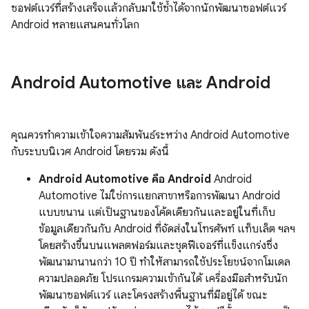
ซอฟต์แวร์ที่สร้างเสร็จแล้วกลับมาใช้ซ้ำได้จากนักพัฒนาซอฟต์แวร์
Android หลายแสนคนทั่วโลก
Android Automotive และ Android
คุณควรทำความเข้าใจความสัมพันธ์ระหว่าง Android Automotive
กับระบบนิเวศ Android โดยรวม ดังนี้
Android Automotive คือ Android
Android
Automotive ไม่ใช่การแยกสาขาหรือการพัฒนา Android
แบบขนาน แต่เป็นฐานของโค้ดเดียวกันและอยู่ในที่เก็บ
ข้อมูลเดียวกันกับ Android ที่จัดส่งในโทรศัพท์ แท็บเล็ต ฯลฯ
โดยสร้างขึ้นบนแพลตฟอร์มและชุดฟีเจอร์ที่แข็งแกร่งซึ่ง
พัฒนามานานกว่า 10 ปี ทำให้สามารถใช้ประโยชน์จากโมเดล
ความปลอดภัย โปรแกรมความเข้ากันได้ เครื่องมือสำหรับนัก
พัฒนาซอฟต์แวร์ และโครงสร้างพื้นฐานที่มีอยู่ได้ ขณะ