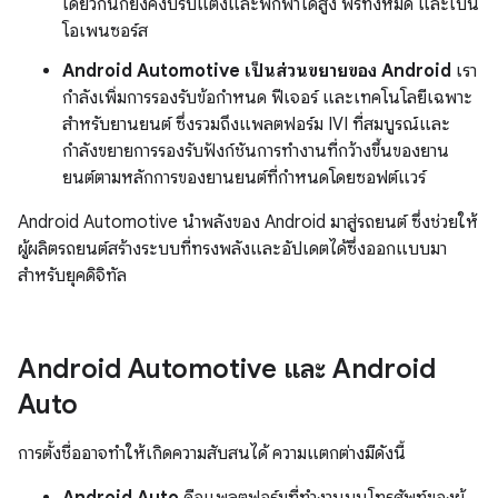
เดียวกันก็ยังคงปรับแต่งและพกพาได้สูง ฟรีทั้งหมด และเป็น
โอเพนซอร์ส
Android Automotive เป็นส่วนขยายของ Android
เรา
กำลังเพิ่มการรองรับข้อกำหนด ฟีเจอร์ และเทคโนโลยีเฉพาะ
สำหรับยานยนต์ ซึ่งรวมถึงแพลตฟอร์ม IVI ที่สมบูรณ์และ
กำลังขยายการรองรับฟังก์ชันการทำงานที่กว้างขึ้นของยาน
ยนต์ตามหลักการของยานยนต์ที่กำหนดโดยซอฟต์แวร์
Android Automotive นำพลังของ Android มาสู่รถยนต์ ซึ่งช่วยให้
ผู้ผลิตรถยนต์สร้างระบบที่ทรงพลังและอัปเดตได้ซึ่งออกแบบมา
สำหรับยุคดิจิทัล
Android Automotive และ Android
Auto
การตั้งชื่ออาจทำให้เกิดความสับสนได้ ความแตกต่างมีดังนี้