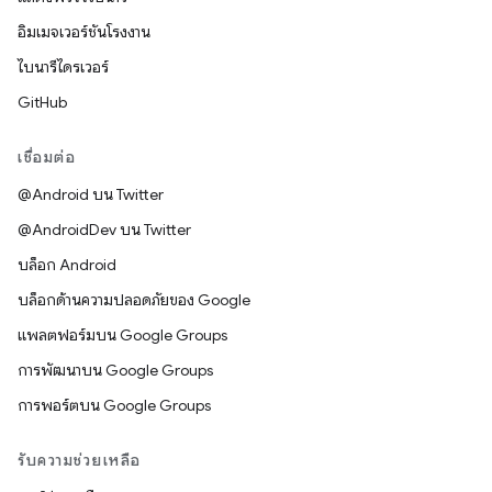
อิมเมจเวอร์ชันโรงงาน
ไบนารีไดรเวอร์
GitHub
เชื่อมต่อ
@Android บน Twitter
@AndroidDev บน Twitter
บล็อก Android
บล็อกด้านความปลอดภัยของ Google
แพลตฟอร์มบน Google Groups
การพัฒนาบน Google Groups
การพอร์ตบน Google Groups
รับความช่วยเหลือ