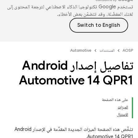
تستخدم Google تكنولوجيا الذكاء الاصطناعي لترجمة المحتوى إلى
لغتك المفضّلة، وقد تتضمّن بعض الأخطاء.
AOSP
المستندات
Automotive
تفاصيل إصدار Android
Automotive 14 QPR1
على هذه الصفحة
الميزات
الامتثال
تلخِّص هذه الصفحة الميزات الجديدة المقدَّمة في الإصدار Android
Automotive 14 QPR1.