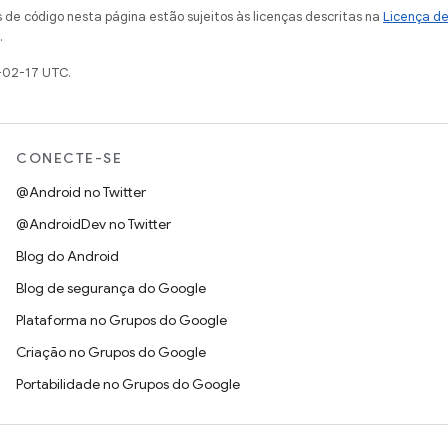
de código nesta página estão sujeitos às licenças descritas na
Licença d
.
-02-17 UTC.
CONECTE-SE
@Android no Twitter
@AndroidDev no Twitter
Blog do Android
Blog de segurança do Google
Plataforma no Grupos do Google
Criação no Grupos do Google
Portabilidade no Grupos do Google