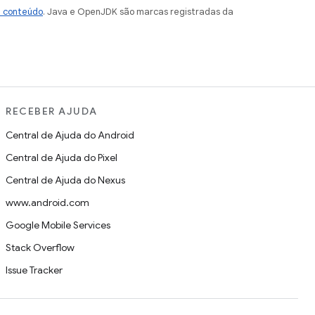
e conteúdo
. Java e OpenJDK são marcas registradas da
RECEBER AJUDA
Central de Ajuda do Android
Central de Ajuda do Pixel
Central de Ajuda do Nexus
www.android.com
Google Mobile Services
Stack Overflow
Issue Tracker