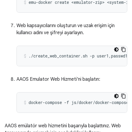
Web kapsayıcılarını oluşturun ve uzak erişim için
kullanıcı adını ve şifreyi ayarlayın.
AAOS Emulator Web Hizmeti'ni başlatın:
AAOS emülatör web hizmetini başarıyla başlattınız. Web