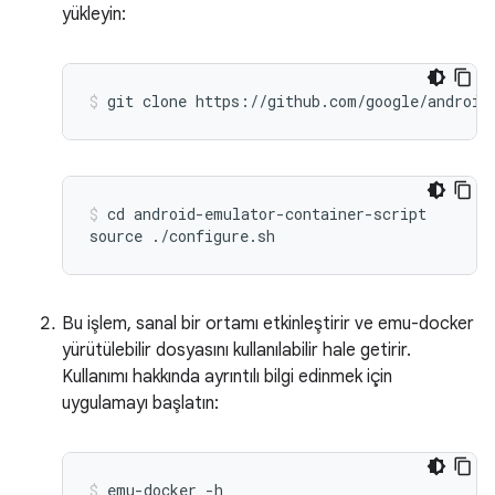
yükleyin:
cd android-emulator-container-script

Bu işlem, sanal bir ortamı etkinleştirir ve emu-docker
yürütülebilir dosyasını kullanılabilir hale getirir.
Kullanımı hakkında ayrıntılı bilgi edinmek için
uygulamayı başlatın: