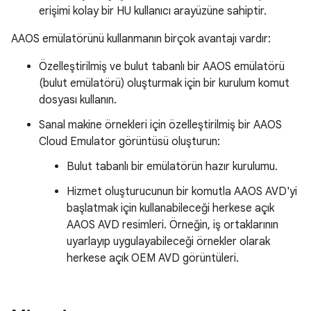
erişimi kolay bir HU kullanıcı arayüzüne sahiptir.
AAOS emülatörünü kullanmanın birçok avantajı vardır:
Özelleştirilmiş ve bulut tabanlı bir AAOS emülatörü
(bulut emülatörü) oluşturmak için bir kurulum komut
dosyası kullanın.
Sanal makine örnekleri için özelleştirilmiş bir AAOS
Cloud Emulator görüntüsü oluşturun:
Bulut tabanlı bir emülatörün hazır kurulumu.
Hizmet oluşturucunun bir komutla AAOS AVD'yi
başlatmak için kullanabileceği herkese açık
AAOS AVD resimleri. Örneğin, iş ortaklarının
uyarlayıp uygulayabileceği örnekler olarak
herkese açık OEM AVD görüntüleri.