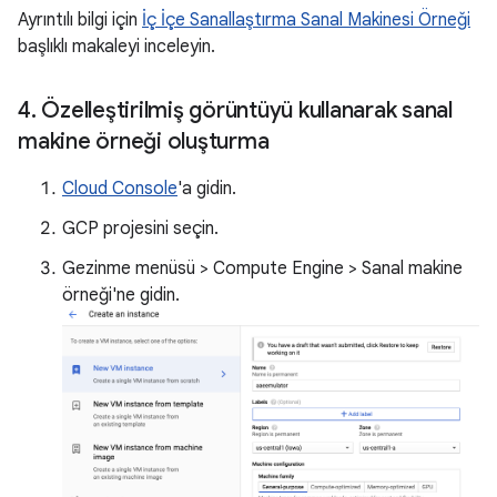
Ayrıntılı bilgi için
İç İçe Sanallaştırma Sanal Makinesi Örneği
başlıklı makaleyi inceleyin.
4
.
Özelleştirilmiş görüntüyü kullanarak sanal
makine örneği oluşturma
Cloud Console
'a gidin.
GCP projesini seçin.
Gezinme menüsü > Compute Engine > Sanal makine
örneği'ne gidin.