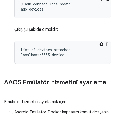
adb connect localhost:5555

Çıkış şu şekilde olmalıdır:
List of devices attached

localhost:5555 device
AAOS Emülatör hizmetini ayarlama
Emülatör hizmetini ayarlamak için:
Android Emulator Docker kapsayıcı komut dosyasını