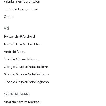
Fabrika ayarı görüntüleri
Sürücü ikili programları
GitHub
AĞ
Twitter'da @Android
Twitter'da @AndroidDev
Android Blogu
Google Güvenlik Blogu
Google Grupları'nda Platform
Google Grupları'nda Derleme
Google Grupları'nda Bağlama
YARDIM ALMA
Android Yardım Merkezi