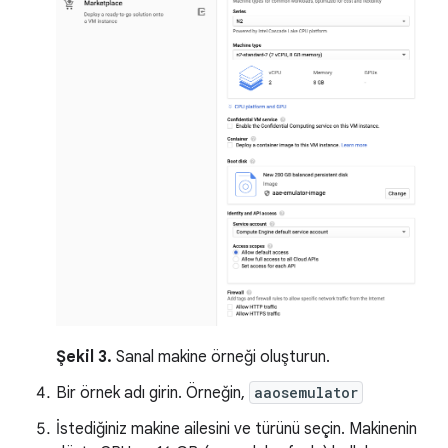
Şekil 3.
Sanal makine örneği oluşturun.
Bir örnek adı girin. Örneğin,
aaosemulator
İstediğiniz makine ailesini ve türünü seçin. Makinenin