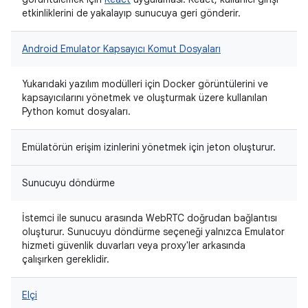
etkinliklerini de yakalayıp sunucuya geri gönderir.
Android Emulator Kapsayıcı Komut Dosyaları
Yukarıdaki yazılım modülleri için Docker görüntülerini ve
kapsayıcılarını yönetmek ve oluşturmak üzere kullanılan
Python komut dosyaları.
Emülatörün erişim izinlerini yönetmek için jeton oluşturur.
Sunucuyu döndürme
İstemci ile sunucu arasında WebRTC doğrudan bağlantısı
oluşturur. Sunucuyu döndürme seçeneği yalnızca Emulator
hizmeti güvenlik duvarları veya proxy'ler arkasında
çalışırken gereklidir.
Elçi