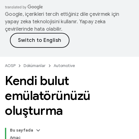
Google, içerikleri tercih ettiğiniz dile çevirmek için
yapay zeka teknolojisini kullanır. Yapay zeka
çevirilerinde hata olabilir.
AOSP
Dokümanlar
Automotive
Kendi bulut
emülatörünüzü
oluşturma
Bu sayfada
Amaç