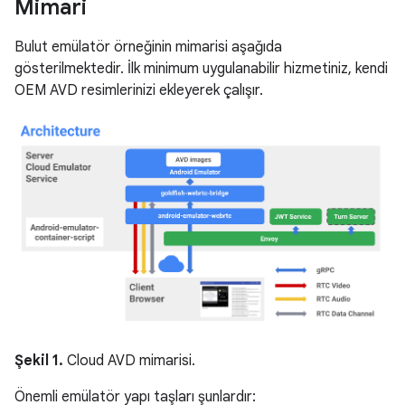
Mimari
Bulut emülatör örneğinin mimarisi aşağıda
gösterilmektedir. İlk minimum uygulanabilir hizmetiniz, kendi
OEM AVD resimlerinizi ekleyerek çalışır.
Şekil 1.
Cloud AVD mimarisi.
Önemli emülatör yapı taşları şunlardır: