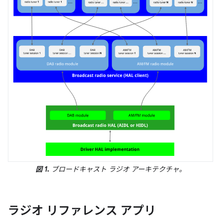
図 1.
ブロードキャスト ラジオ アーキテクチャ。
ラジオ リファレンス アプリ