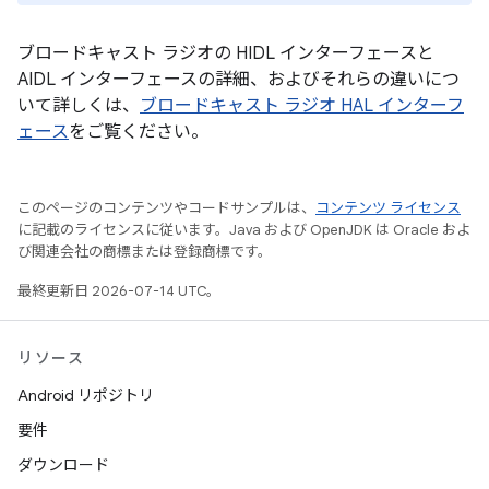
ブロードキャスト ラジオの HIDL インターフェースと
AIDL インターフェースの詳細、およびそれらの違いにつ
いて詳しくは、
ブロードキャスト ラジオ HAL インターフ
ェース
をご覧ください。
このページのコンテンツやコードサンプルは、
コンテンツ ライセンス
に記載のライセンスに従います。Java および OpenJDK は Oracle およ
び関連会社の商標または登録商標です。
最終更新日 2026-07-14 UTC。
リソース
Android リポジトリ
要件
ダウンロード