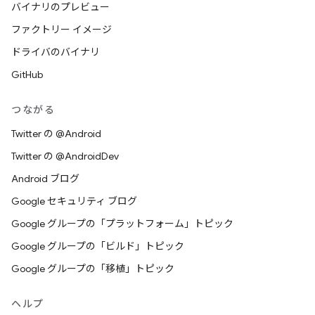
バイナリのプレビュー
ファクトリー イメージ
ドライバのバイナリ
GitHub
つながる
Twitter の @Android
Twitter の @AndroidDev
Android ブログ
Google セキュリティ ブログ
Google グループの「プラットフォーム」トピック
Google グループの「ビルド」トピック
Google グループの「移植」トピック
ヘルプ