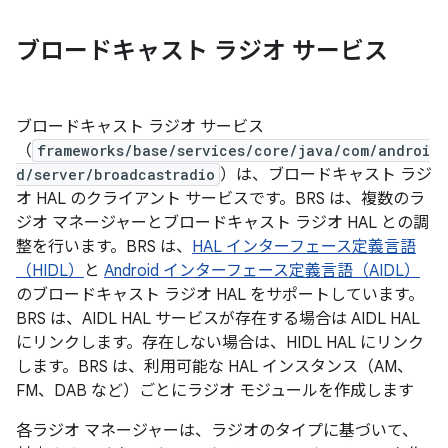
ブロードキャスト ラジオ サービス
ブロードキャスト ラジオ サービス
（
frameworks/base/services/core/java/com/androi
d/server/broadcastradio
）は、ブロードキャスト ラジ
オ HAL のクライアント サービスです。BRS は、複数のラ
ジオ マネージャーとブロードキャスト ラジオ HAL との調
整を行います。BRS は、
HAL インターフェース定義言語
（HIDL）
と
Android インターフェース定義言語（AIDL）
のブロードキャスト ラジオ HAL をサポートしています。
BRS は、AIDL HAL サービスが存在する場合は AIDL HAL
にリンクします。存在しない場合は、HIDL HAL にリンク
します。BRS は、利用可能な HAL インスタンス（AM、
FM、DAB など）ごとにラジオ モジュールを作成します
各ラジオ マネージャーは、ラジオのタイプに基づいて、