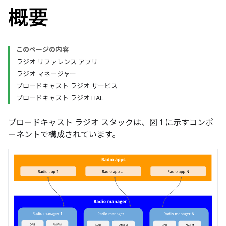
概要
このページの内容
ラジオ リファレンス アプリ
ラジオ マネージャー
ブロードキャスト ラジオ サービス
ブロードキャスト ラジオ HAL
ブロードキャスト ラジオ スタックは、図 1 に示すコンポ
ーネントで構成されています。