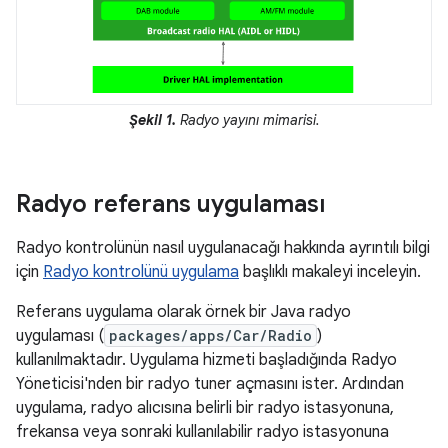
Şekil 1.
Radyo yayını mimarisi.
Radyo referans uygulaması
Radyo kontrolünün nasıl uygulanacağı hakkında ayrıntılı bilgi
için
Radyo kontrolünü uygulama
başlıklı makaleyi inceleyin.
Referans uygulama olarak örnek bir Java radyo
uygulaması (
packages/apps/Car/Radio
)
kullanılmaktadır. Uygulama hizmeti başladığında Radyo
Yöneticisi'nden bir radyo tuner açmasını ister. Ardından
uygulama, radyo alıcısına belirli bir radyo istasyonuna,
frekansa veya sonraki kullanılabilir radyo istasyonuna