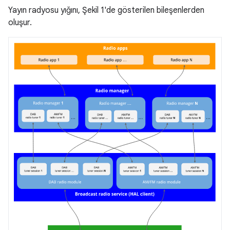
Yayın radyosu yığını, Şekil 1'de gösterilen bileşenlerden
oluşur.