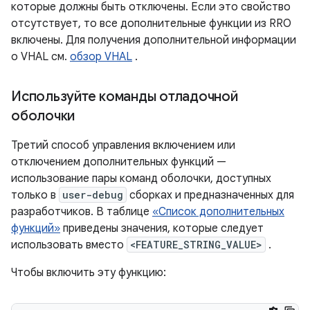
которые должны быть отключены. Если это свойство
отсутствует, то все дополнительные функции из RRO
включены. Для получения дополнительной информации
о VHAL см.
обзор VHAL
.
Используйте команды отладочной
оболочки
Третий способ управления включением или
отключением дополнительных функций —
использование пары команд оболочки, доступных
только в
user-debug
сборках и предназначенных для
разработчиков. В таблице
«Список дополнительных
функций»
приведены значения, которые следует
использовать вместо
<FEATURE_STRING_VALUE>
.
Чтобы включить эту функцию: