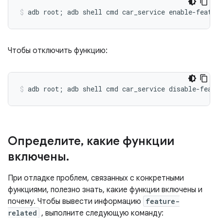
Чтобы отключить функцию:
Определите
,
какие функции
включены
.
При отладке проблем, связанных с конкретными
функциями, полезно знать, какие функции включены и
почему. Чтобы вывести информацию
feature-
related
, выполните следующую команду: