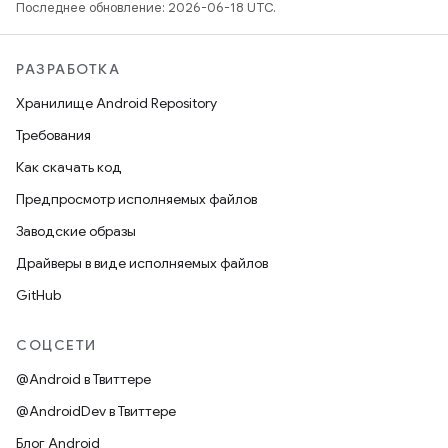
Последнее обновление: 2026-06-18 UTC.
РАЗРАБОТКА
Хранилище Android Repository
Требования
Как скачать код
Предпросмотр исполняемых файлов
Заводские образы
Драйверы в виде исполняемых файлов
GitHub
СОЦСЕТИ
@Android в Твиттере
@AndroidDev в Твиттере
Блог Android