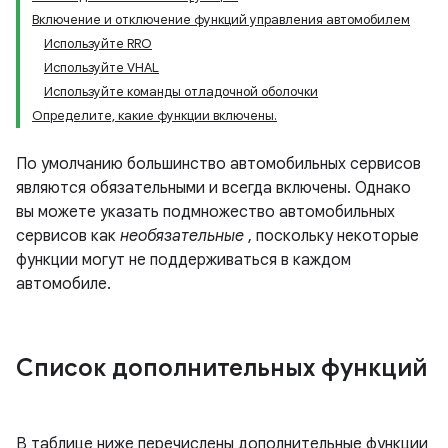
Включение и отключение функций управления автомобилем
Используйте RRO
Используйте VHAL
Используйте команды отладочной оболочки
Определите, какие функции включены.
По умолчанию большинство автомобильных сервисов
являются обязательными и всегда включены. Однако
вы можете указать подмножество автомобильных
сервисов как
необязательные
, поскольку некоторые
функции могут не поддерживаться в каждом
автомобиле.
Список дополнительных функций
В таблице ниже перечислены дополнительные функции