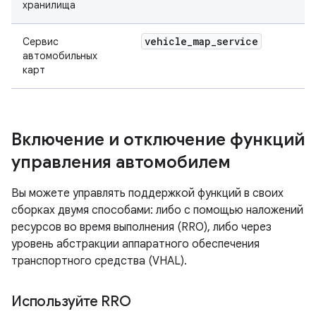
хранилища
vehicle
_
map
_
service
Сервис
автомобильных
карт
Включение и отключение функций
управления автомобилем
Вы можете управлять поддержкой функций в своих
сборках двумя способами: либо с помощью наложений
ресурсов во время выполнения (RRO), либо через
уровень абстракции аппаратного обеспечения
транспортного средства (VHAL).
Используйте RRO