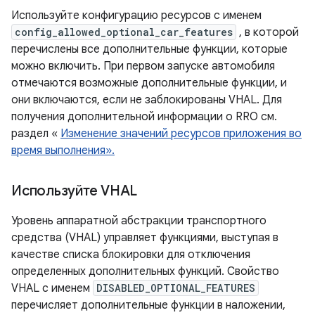
Используйте конфигурацию ресурсов с именем
config_allowed_optional_car_features
, в которой
перечислены все дополнительные функции, которые
можно включить. При первом запуске автомобиля
отмечаются возможные дополнительные функции, и
они включаются, если не заблокированы VHAL. Для
получения дополнительной информации о RRO см.
раздел «
Изменение значений ресурсов приложения во
время выполнения».
Используйте VHAL
Уровень аппаратной абстракции транспортного
средства (VHAL) управляет функциями, выступая в
качестве списка блокировки для отключения
определенных дополнительных функций. Свойство
VHAL с именем
DISABLED_OPTIONAL_FEATURES
перечисляет дополнительные функции в наложении,