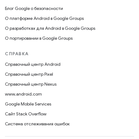
Блог Google о безопасности
О платформе Android в Google Groups
О разработках для Android в Google Groups
О портировании в Google Groups
СПРАВКА
Справочный центр Android
Справочный центр Pixel
Справочный центр Nexus
www.android.com
Google Mobile Services
Сайт Stack Overflow
Система отслеживания ошибок