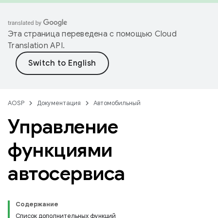
Эта страница переведена с помощью
Cloud
Translation API
.
AOSP
Документация
Автомобильный
Управление
функциями
автосервиса
Содержание
Список дополнительных функций