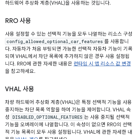
하드웨어 추상화 계층(VHAL)을 사용하는 것입니다.
RRO 사용
사용 설정할 수 있는 선택적 기능을 모두 나열하는 리소스 구성
config_allowed_optional_car_features
를 사용합니
다. 자동차가 처음 부팅되면 가능한 선택적 자동차 기능이 기록
되며 VHAL에서 차단 목록에 추가하지 않은 경우 사용 설정됩
니다. RRO에 관한 자세한 내용은
런타임 시 앱 리소스 값 변경
을 참고하세요.
VHAL 사용
차량 하드웨어 추상화 계층(VHAL)은 특정 선택적 기능을 사용
중지하는 차단 목록 역할을 하여 기능을 제어합니다. VHAL 속
성
DISABLED_OPTIONAL_FEATURES
는 사용 중지될 선택적
기능을 오버레이에 나열합니다. 이 속성이 없으면 RRO의 선택
적 기능 목록이 모두 사용 설정됩니다. VHAL에 관한 자세한 내