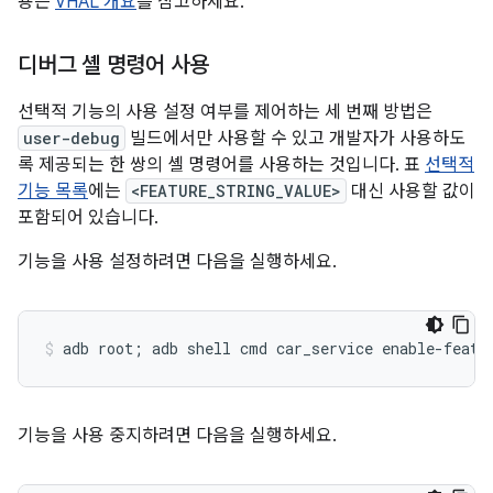
용은
VHAL 개요
를 참고하세요.
디버그 셸 명령어 사용
선택적 기능의 사용 설정 여부를 제어하는 세 번째 방법은
user-debug
빌드에서만 사용할 수 있고 개발자가 사용하도
록 제공되는 한 쌍의 셸 명령어를 사용하는 것입니다. 표
선택적
기능 목록
에는
<FEATURE_STRING_VALUE>
대신 사용할 값이
포함되어 있습니다.
기능을 사용 설정하려면 다음을 실행하세요.
기능을 사용 중지하려면 다음을 실행하세요.