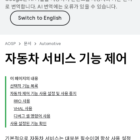
로 번역합니다. AI 번역에는 오류가 있을 수 있습니다.
AOSP
문서
Automotive
자동차 서비스 기능 제어
이 페이지의 내용
선택적 기능 목록
자동차 제어 기능 사용 설정 및 사용 중지
RRO 사용
VHAL 사용
디버그 셸 명령어 사용
사용 설정된 기능 확인
기본적으로 자동차 서비스는 대부분 필수이며 항상 사용 설정