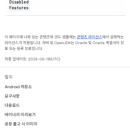
Disabled
Features
이 페이지에 나와 있는 콘텐츠와 코드 샘플에는
콘텐츠 라이선스
에서 설명하는
라이선스가 적용됩니다. 자바 및 OpenJDK는 Oracle 및 Oracle 계열사의 상
표 또는 등록 상표입니다.
최종 업데이트: 2026-06-18(UTC)
빌드
Android 저장소
요구사항
다운로드
바이너리 미리보기
공장 출고 시 이미지