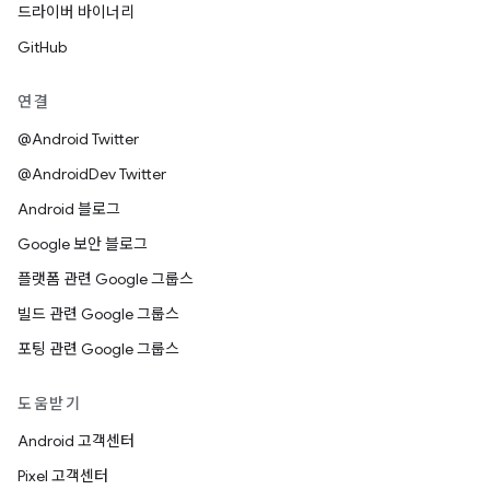
드라이버 바이너리
GitHub
연결
@Android Twitter
@AndroidDev Twitter
Android 블로그
Google 보안 블로그
플랫폼 관련 Google 그룹스
빌드 관련 Google 그룹스
포팅 관련 Google 그룹스
도움받기
Android 고객센터
Pixel 고객센터