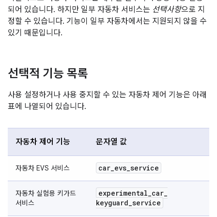
되어 있습니다. 하지만 일부 자동차 서비스는
선택사항
으로 지
정할 수 있습니다. 기능이 일부 자동차에서는 지원되지 않을 수
있기 때문입니다.
선택적 기능 목록
사용 설정하거나 사용 중지할 수 있는 자동차 제어 기능은 아래
표에 나열되어 있습니다.
자동차 제어 기능
문자열 값
car
_
evs
_
service
자동차 EVS 서비스
experimental
_
car
_
자동차 실험용 키가드
keyguard
_
service
서비스