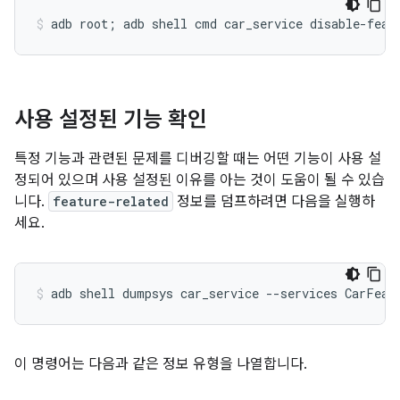
사용 설정된 기능 확인
특정 기능과 관련된 문제를 디버깅할 때는 어떤 기능이 사용 설
정되어 있으며 사용 설정된 이유를 아는 것이 도움이 될 수 있습
니다.
feature-related
정보를 덤프하려면 다음을 실행하
세요.
이 명령어는 다음과 같은 정보 유형을 나열합니다.