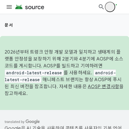
문서
2026년부터 트렁크 안정 개발 모델과 일치하고 생태계의 플
랫폼 안정성을 보장하기 위해 2분기와 4분기에 AOSP에 소스
코드를 게시합니다. AOSP를 빌드하고 기여하려면
android-latest-release
를 사용하세요.
android-
latest-release
매니페스트 브랜치는 항상 AOSP에 푸시
된 최신 버전을 참조합니다. 자세한 내용은
AOSP 변경사항
을
참고하세요.
Google은 AI 기술을 사용하여 콘텐츠를 사용자의 기본 언어