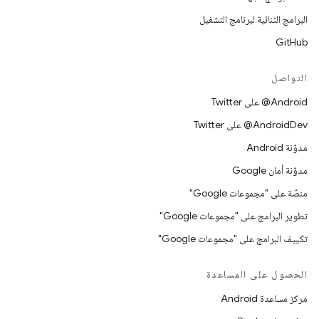
البرامج الثنائية لبرنامج التشغيل
GitHub
التواصل
‎@Android على Twitter
‎@AndroidDev على Twitter
مدوّنة Android
مدوّنة أمان Google
منصّة على "مجموعات Google"
تطوير البرامج على "مجموعات Google"
تكييف البرامج على "مجموعات Google"
الحصول على المساعدة
مركز مساعدة Android