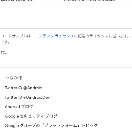
やコードサンプルは、
コンテンツ ライセンス
に記載のライセンスに従います。Java
標です。
UTC。
つながる
Twitter の @Android
Twitter の @AndroidDev
Android ブログ
Google セキュリティ ブログ
Google グループの「プラットフォーム」トピック