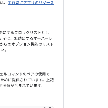
くは、
実行時にアプリのリソース
ン機能を無効にするブロックリストとし
ロパティは、無効にするオーバーレ
 からのオプション機能のリスト
さい。
シェルコマンドのペアの使用で
ために提供されています。上記
する値が含まれています。