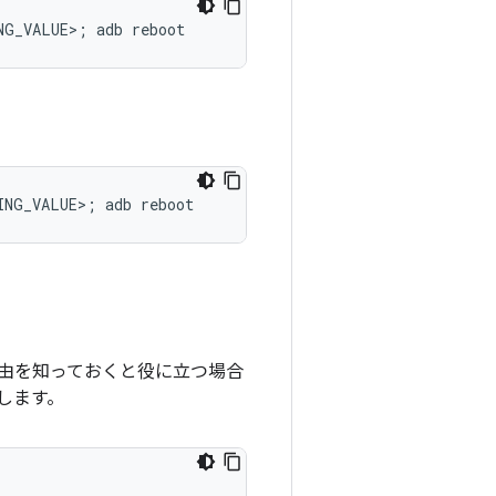
由を知っておくと役に立つ場合
します。