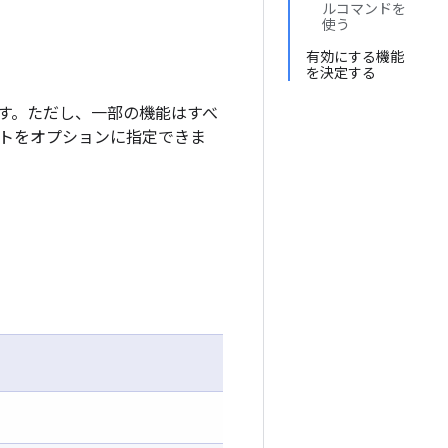
ルコマンドを
使う
有効にする機能
を決定する
す。ただし、一部の機能はすべ
トをオプション
に指定できま