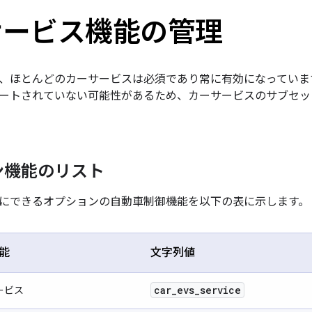
サービス機能の管理
、ほとんどのカーサービスは必須であり常に有効になっていま
ートされていない可能性があるため、カーサービスのサブセッ
ン機能のリスト
にできるオプションの自動車制御機能を以下の表に示します。
能
文字列値
car
_
evs
_
service
サービス