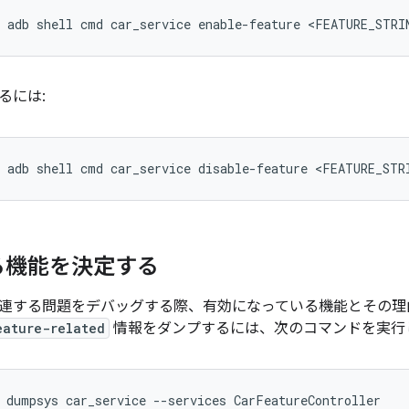
るには:
る機能を決定する
連する問題をデバッグする際、有効になっている機能とその理
eature-related
情報をダンプするには、次のコマンドを実行