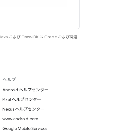
 および OpenJDK は Oracle および関連
ヘルプ
Android ヘルプセンター
Pixel ヘルプセンター
Nexus ヘルプセンター
www.android.com
Google Mobile Services